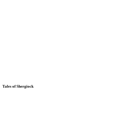
Tales of Shergiock