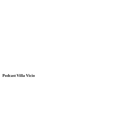
Podcast Villa Vicio