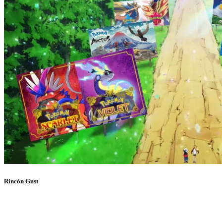
Rincón Gust