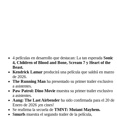
4 películas en desarrollo que destacan: La tan esperada
Sonic
4, Children of Blood and Bone, Scream 7 y Heart of the
Beast.
Kendrick Lamar
producirá una película que saldrá en marzo
de 2026.
The Running Man
ha presentado su primer trailer exclusivo
a asistentes.
Paw Patrol: Dino Movie
muestra su primer trailer exclusivo
a asistentes.
Aang: The Last Airbender
ha sido confirmada para el 20 de
Enero de 2026 ¡en cines!
Se reafirma la secuela de
TMNT: Mutant Mayhem.
Smurfs
muestra el segundo trailer de la película,