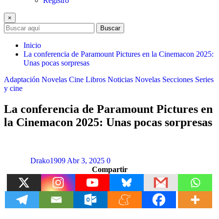
Registro
×
Buscar
Inicio
La conferencia de Paramount Pictures en la Cinemacon 2025:
Unas pocas sorpresas
Adaptación Novelas
Cine
Libros
Noticias
Novelas
Secciones
Series
y cine
La conferencia de Paramount Pictures en
la Cinemacon 2025: Unas pocas sorpresas
Drako1909
Abr 3, 2025
0
Compartir