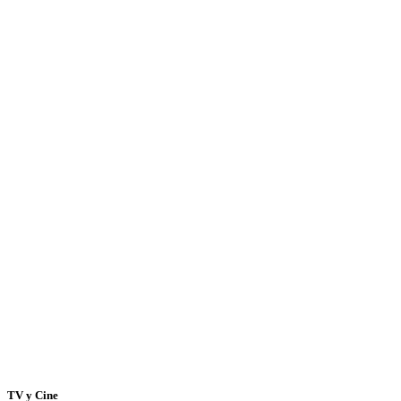
TV y Cine