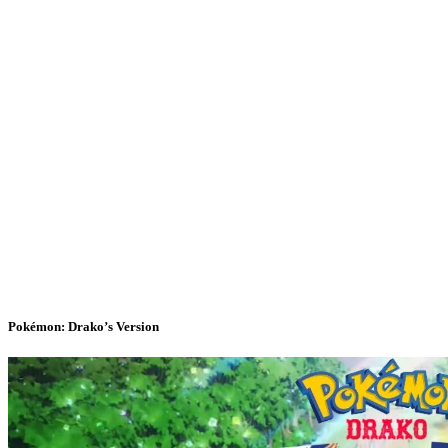
Pokémon: Drako’s Version