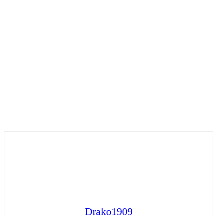
Drako1909