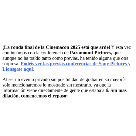
¡La ronda final de la Cinemacon 2025 está que arde!
Y esta vez
continuamos con la conferencia de
Paramount Pictures,
que
aunque no ha traído tanto como previas, ha tenido alguna que otra
sorpresa.
Podéis ver las previas conferencias de Sony Pictures y
Lionsgate aquí.
Al ser un evento privado sin posibilidad de grabar en su mayoría
solo mencionaremos lo mostrado sin mostrarlo, ya que la
información viene directamente de gente que estaba allí.
Sin más
dilación, comencemos el repaso: