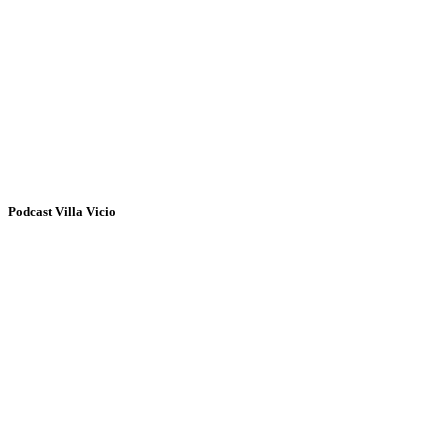
Podcast Villa Vicio