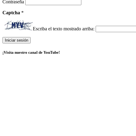
Contraseña
Captcha
*
Escriba el texto mostrado arriba:
¡Visita nuestro canal de YouTube!