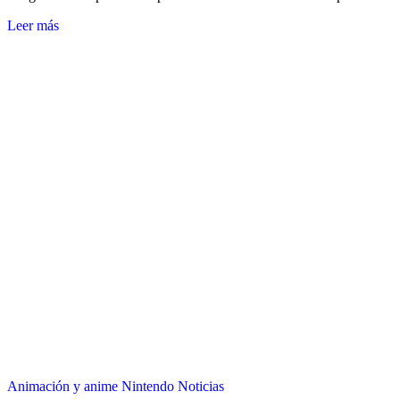
Leer más
Animación y anime
Nintendo
Noticias