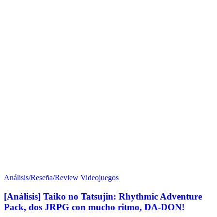
Análisis/Reseña/Review
Videojuegos
[Análisis] Taiko no Tatsujin: Rhythmic Adventure
Pack, dos JRPG con mucho ritmo, DA-DON!