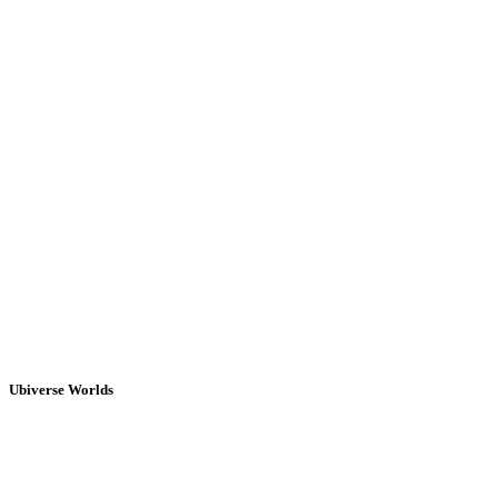
Ubiverse Worlds