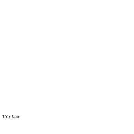
TV y Cine