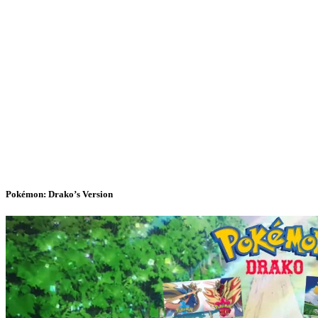
Pokémon: Drako’s Version