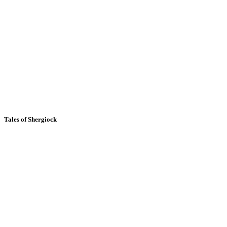
Tales of Shergiock