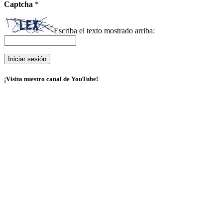
Captcha
*
Escriba el texto mostrado arriba:
¡Visita nuestro canal de YouTube!