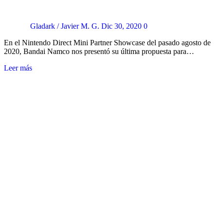
Gladark / Javier M. G.
Dic 30, 2020
0
En el Nintendo Direct Mini Partner Showcase del pasado agosto de
2020, Bandai Namco nos presentó su última propuesta para…
Leer más