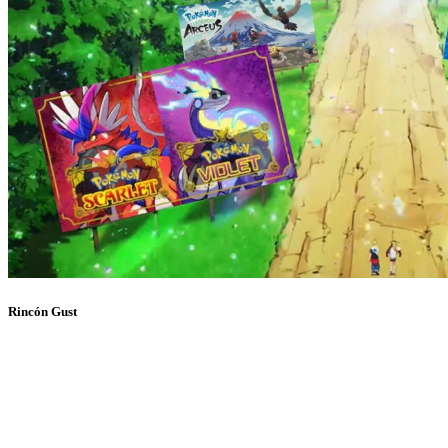
Rincón Gust