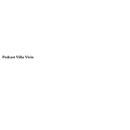
Podcast Villa Vicio