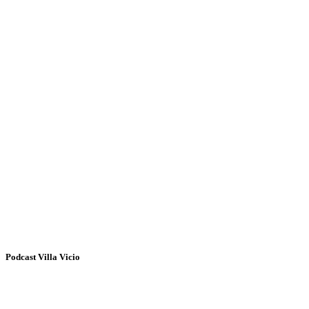
Podcast Villa Vicio