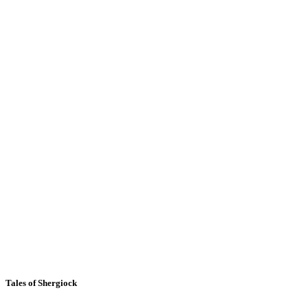
Tales of Shergiock