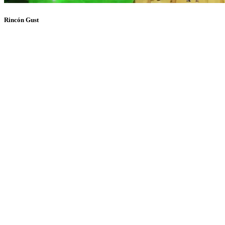
Rincón Gust