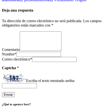
Deja una respuesta
Tu dirección de correo electrónico no será publicada.
Los campos
obligatorios están marcados con
*
Comentario
Nombre
*
Correo electrónico
*
Captcha
*
Escriba el texto mostrado arriba:
¿Qué te apetece leer?