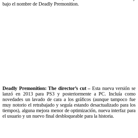
bajo el nombre de Deadly Premonition.
Deadly Premonition: The director’s cut –
Esta nueva versión se
lanzó en 2013 para PS3 y posteriormente a PC. Incluía como
novedades un lavado de cara a los gráficos (aunque tampoco fue
muy notorio el retrabajado y seguía estando desactualizado para los
tiempos), alguna mejora menor de optimización, nueva interfaz para
el usuario y un nuevo final desbloqueable para la historia.