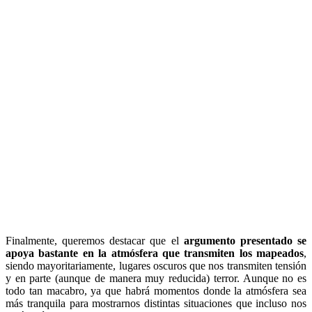
Finalmente, queremos destacar que el
argumento presentado se
apoya bastante en la atmósfera que transmiten los mapeados
,
siendo mayoritariamente, lugares oscuros que nos transmiten tensión
y en parte (aunque de manera muy reducida) terror. Aunque no es
todo tan macabro, ya que habrá momentos donde la atmósfera sea
más tranquila para mostrarnos distintas situaciones que incluso nos