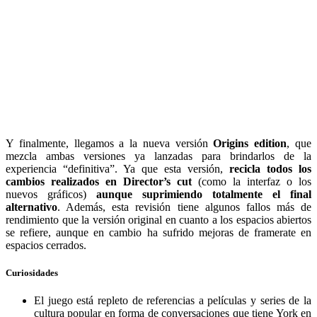
Y finalmente, llegamos a la nueva versión
Origins edition
, que
mezcla ambas versiones ya lanzadas para brindarlos de la
experiencia “definitiva”. Ya que esta versión,
recicla todos los
cambios realizados en Director’s cut
(como la interfaz o los
nuevos gráficos)
aunque suprimiendo totalmente el final
alternativo
.
Además, esta revisión tiene algunos fallos más de
rendimiento que la versión original en cuanto a los espacios abiertos
se refiere, aunque en cambio ha sufrido mejoras de framerate en
espacios cerrados.
Curiosidades
El juego está repleto de referencias a películas y series de la
cultura popular en forma de conversaciones que tiene York en