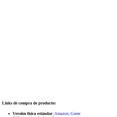
Links de compra de producto:
Versión física estándar
:
Amazon
,
Game