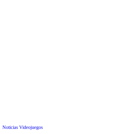
Noticias
Videojuegos