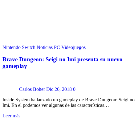
Nintendo Switch
Noticias
PC
Videojuegos
Brave Dungeon: Seigi no Imi presenta su nuevo
gameplay
Carlos Boher
Dic 26, 2018
0
Inside System ha lanzado un gameplay de Brave Dungeon: Seigi no
Imi. En el podemos ver algunas de las características…
Leer más