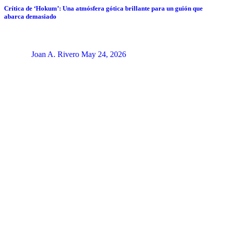
Crítica de ‘Hokum’: Una atmósfera gótica brillante para un guión que
abarca demasiado
Joan A. Rivero
May 24, 2026