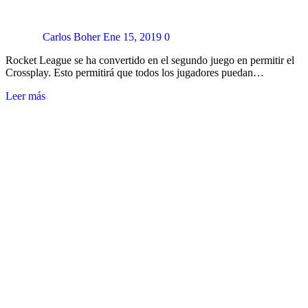
Carlos Boher
Ene 15, 2019
0
Rocket League se ha convertido en el segundo juego en permitir el
Crossplay. Esto permitirá que todos los jugadores puedan…
Leer más