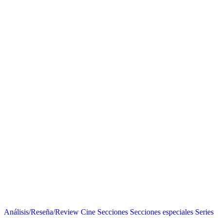
Análisis/Reseña/Review
Cine
Secciones
Secciones especiales
Series