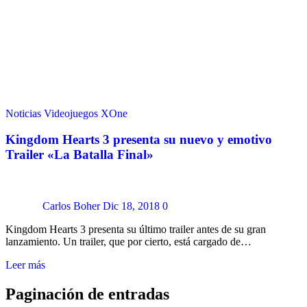
Noticias
Videojuegos
XOne
Kingdom Hearts 3 presenta su nuevo y emotivo
Trailer «La Batalla Final»
Carlos Boher
Dic 18, 2018
0
Kingdom Hearts 3 presenta su último trailer antes de su gran
lanzamiento. Un trailer, que por cierto, está cargado de…
Leer más
Paginación de entradas