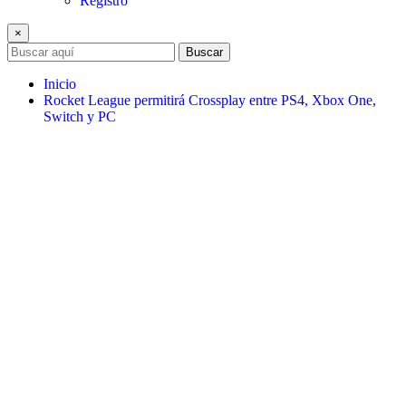
Registro
×
Buscar
Inicio
Rocket League permitirá Crossplay entre PS4, Xbox One,
Switch y PC