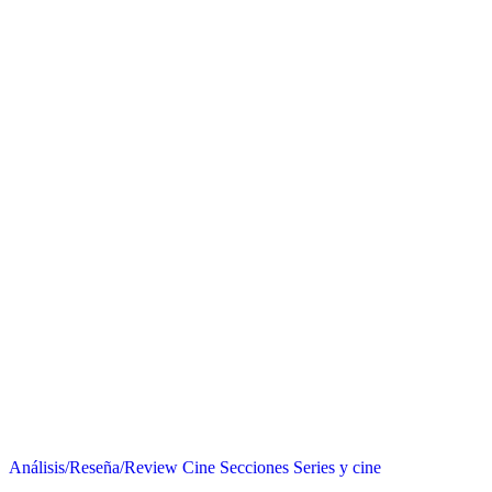
Análisis/Reseña/Review
Cine
Secciones
Series y cine