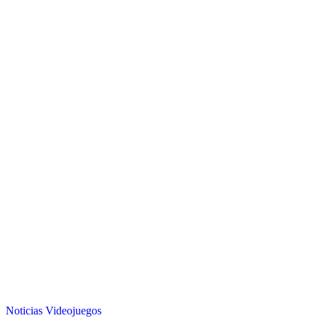
Noticias
Videojuegos