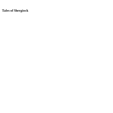
Tales of Shergiock