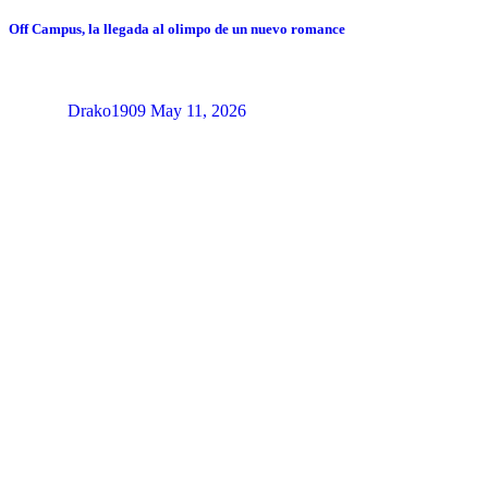
Off Campus, la llegada al olimpo de un nuevo romance
Drako1909
May 11, 2026