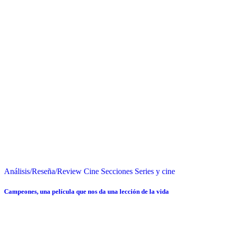
Análisis/Reseña/Review
Cine
Secciones
Series y cine
Campeones, una película que nos da una lección de la vida