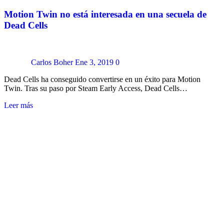
Motion Twin no está interesada en una secuela de
Dead Cells
Carlos Boher
Ene 3, 2019
0
Dead Cells ha conseguido convertirse en un éxito para Motion
Twin. Tras su paso por Steam Early Access, Dead Cells…
Leer más