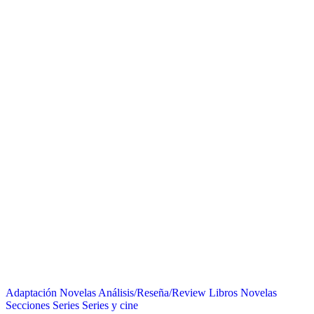
Adaptación Novelas
Análisis/Reseña/Review
Libros
Novelas
Secciones
Series
Series y cine