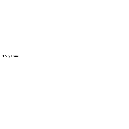
TV y Cine