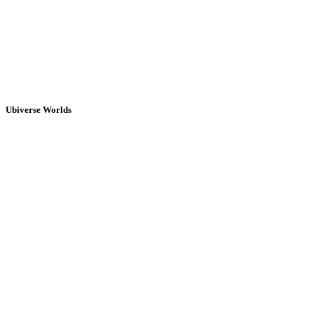
Ubiverse Worlds