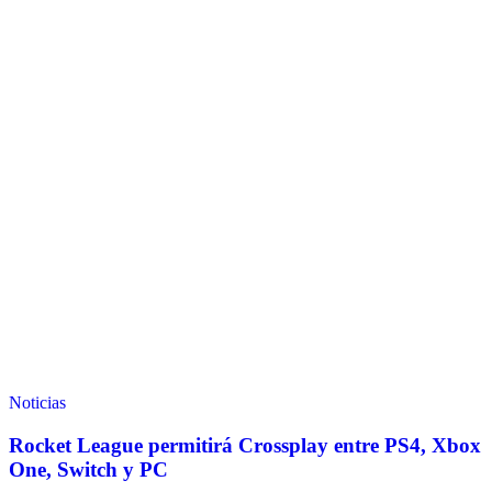
Noticias
Rocket League permitirá Crossplay entre PS4, Xbox
One, Switch y PC