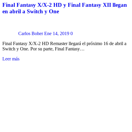
Final Fantasy X/X-2 HD y Final Fantasy XII llegan
en abril a Switch y One
Carlos Boher
Ene 14, 2019
0
Final Fantasy X/X-2 HD Remaster llegará el próximo 16 de abril a
Switch y One. Por su parte, Final Fantasy…
Leer más