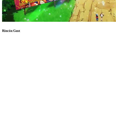
Rincón Gust