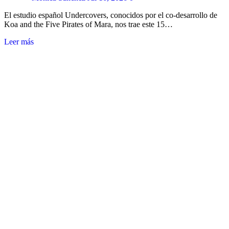
El estudio español Undercovers, conocidos por el co-desarrollo de
Koa and the Five Pirates of Mara, nos trae este 15…
Leer más