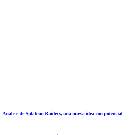
Análisis de Splatoon Raiders, una nueva idea con potencial