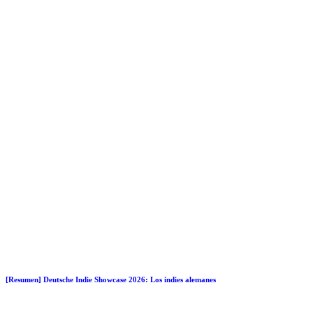
[Resumen] Deutsche Indie Showcase 2026: Los indies alemanes