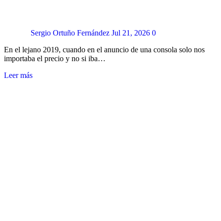
Sergio Ortuño Fernández
Jul 21, 2026
0
En el lejano 2019, cuando en el anuncio de una consola solo nos
importaba el precio y no si iba…
Leer más