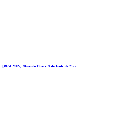
[RESUMEN] Nintendo Direct: 9 de Junio de 2026