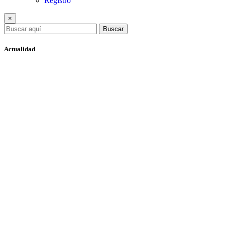
Registro
×
Buscar
Actualidad