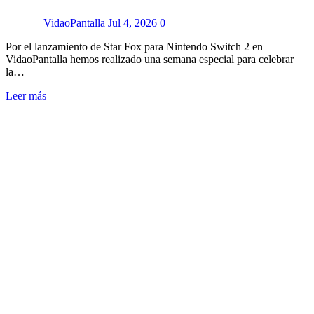
VidaoPantalla
Jul 4, 2026
0
Por el lanzamiento de Star Fox para Nintendo Switch 2 en
VidaoPantalla hemos realizado una semana especial para celebrar
la…
Leer más