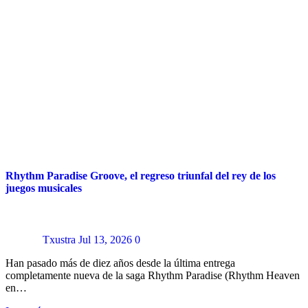
Rhythm Paradise Groove, el regreso triunfal del rey de los
juegos musicales
Txustra
Jul 13, 2026
0
Han pasado más de diez años desde la última entrega
completamente nueva de la saga Rhythm Paradise (Rhythm Heaven
en…