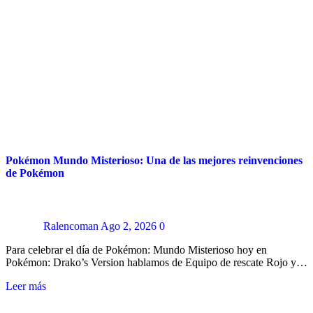
Pokémon Mundo Misterioso: Una de las mejores reinvenciones
de Pokémon
Ralencoman
Ago 2, 2026
0
Para celebrar el día de Pokémon: Mundo Misterioso hoy en
Pokémon: Drako’s Version hablamos de Equipo de rescate Rojo y…
Leer más