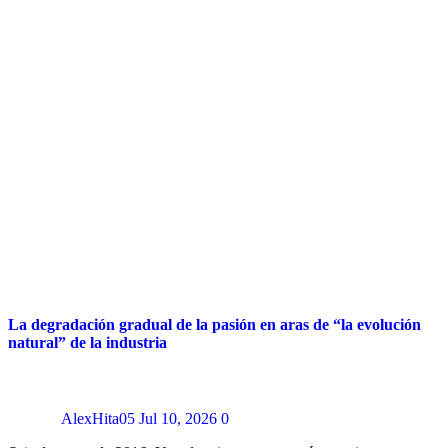
La degradación gradual de la pasión en aras de “la evolución
natural” de la industria
AlexHita05
Jul 10, 2026
0