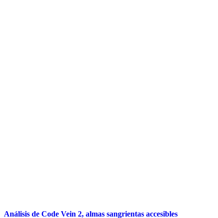
Análisis de Code Vein 2, almas sangrientas accesibles