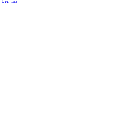
Leer más