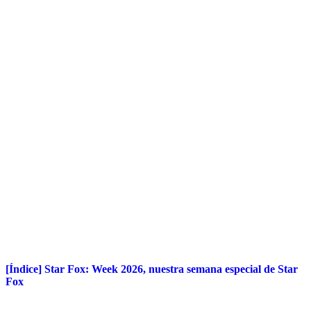
[Índice] Star Fox: Week 2026, nuestra semana especial de Star
Fox