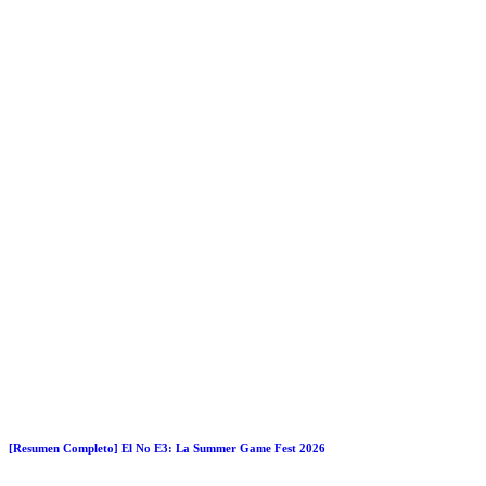
[Resumen Completo] El No E3: La Summer Game Fest 2026