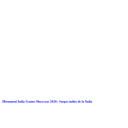
[Resumen] India Games Showcase 2026: Juegos indies de la India