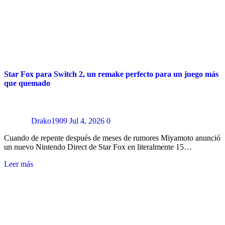
Star Fox para Switch 2, un remake perfecto para un juego más
que quemado
Drako1909
Jul 4, 2026
0
Cuando de repente después de meses de rumores Miyamoto anunció
un nuevo Nintendo Direct de Star Fox en literalmente 15…
Leer más