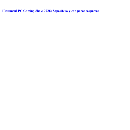
[Resumen] PC Gaming Show 2026: Soporífero y con pocas sorpresas