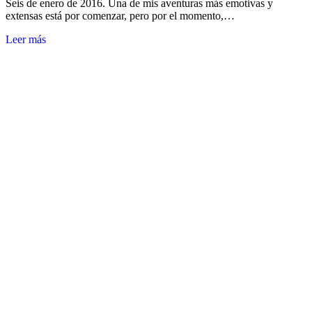
Seis de enero de 2016. Una de mis aventuras más emotivas y
extensas está por comenzar, pero por el momento,…
Leer más