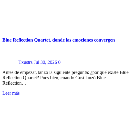
Blue Reflection Quartet, donde las emociones convergen
Txustra
Jul 30, 2026
0
Antes de empezar, lanzo la siguiente pregunta: ¿por qué existe Blue
Reflection Quartet? Pues bien, cuando Gust lanzó Blue
Reflection…
Leer más