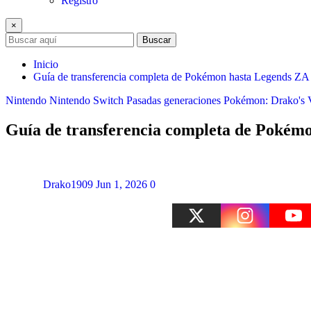
Registro
×
Buscar
Inicio
Guía de transferencia completa de Pokémon hasta Legends ZA (
Nintendo
Nintendo Switch
Pasadas generaciones
Pokémon: Drako's 
Guía de transferencia completa de Pokémon
Drako1909
Jun 1, 2026
0