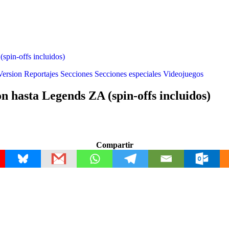
spin-offs incluidos)
Version
Reportajes
Secciones
Secciones especiales
Videojuegos
 hasta Legends ZA (spin-offs incluidos)
Compartir