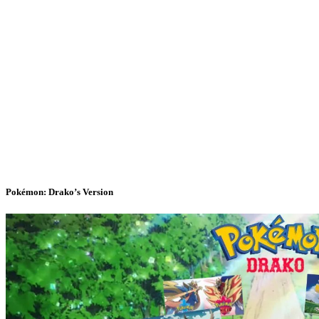
Pokémon: Drako’s Version