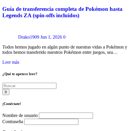
Guía de transferencia completa de Pokémon hasta
Legends ZA (spin-offs incluidos)
Drako1909
Jun 1, 2026
0
Todos hemos jugado en algún punto de nuestras vidas a Pokémon y
todos hemos transferido nuestros Pokémon entre juegos, sea…
Leer más
¿Qué te apetece leer?
Ir
¡Conéctate!
Nombre de usuario
Contraseña