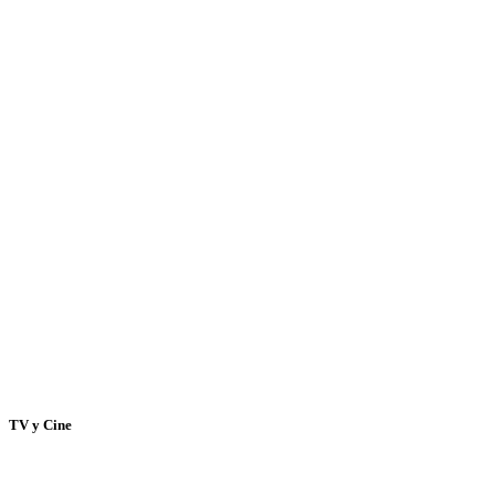
TV y Cine