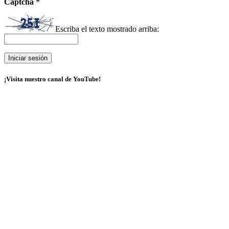
Captcha
*
Escriba el texto mostrado arriba:
¡Visita nuestro canal de YouTube!