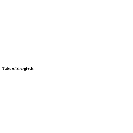
Tales of Shergiock