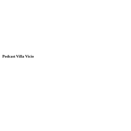
Podcast Villa Vicio