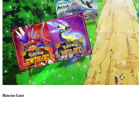
Rincón Gust