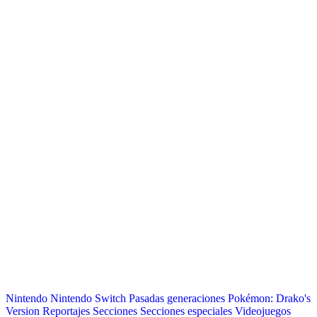
Nintendo
Nintendo Switch
Pasadas generaciones
Pokémon: Drako's
Version
Reportajes
Secciones
Secciones especiales
Videojuegos