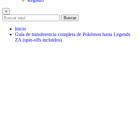
Registro
×
Buscar
Inicio
Guía de transferencia completa de Pokémon hasta Legends
ZA (spin-offs incluidos)