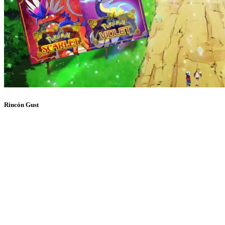
Rincón Gust