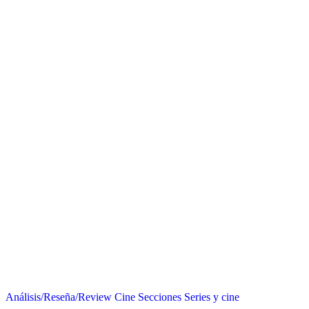
Análisis/Reseña/Review
Cine
Secciones
Series y cine