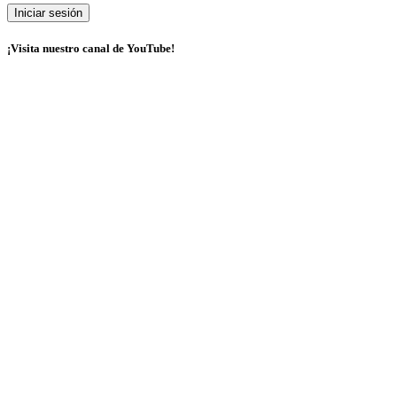
¡Visita nuestro canal de YouTube!