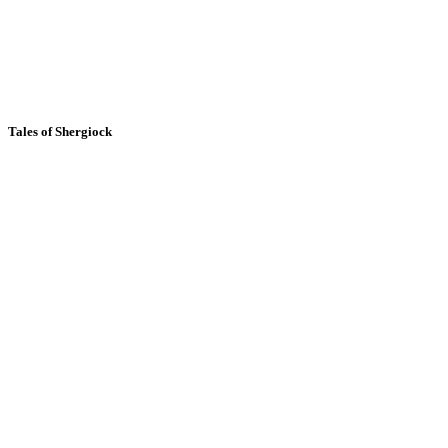
Tales of Shergiock