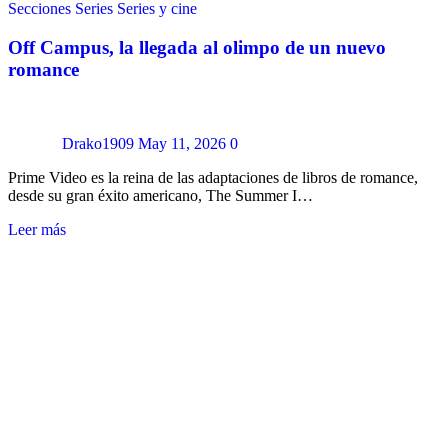
Secciones
Series
Series y cine
Off Campus, la llegada al olimpo de un nuevo
romance
Drako1909
May 11, 2026
0
Prime Video es la reina de las adaptaciones de libros de romance,
desde su gran éxito americano, The Summer I…
Leer más