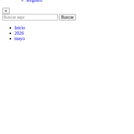
Registro
×
Buscar
Inicio
2026
mayo