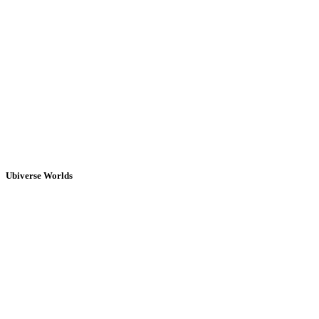
Ubiverse Worlds