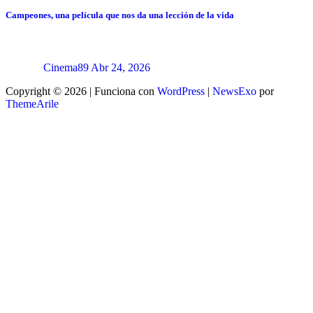
Campeones, una película que nos da una lección de la vida
Cinema89
Abr 24, 2026
Copyright © 2026 | Funciona con
WordPress
|
NewsExo
por
ThemeArile