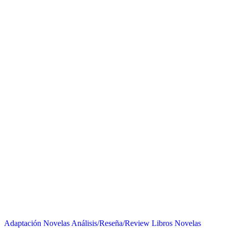
Adaptación Novelas
Análisis/Reseña/Review
Libros
Novelas