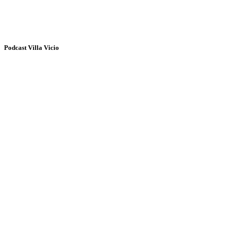
Podcast Villa Vicio