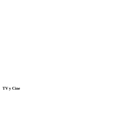
TV y Cine