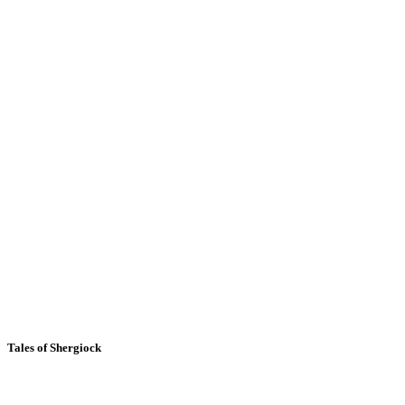
Tales of Shergiock