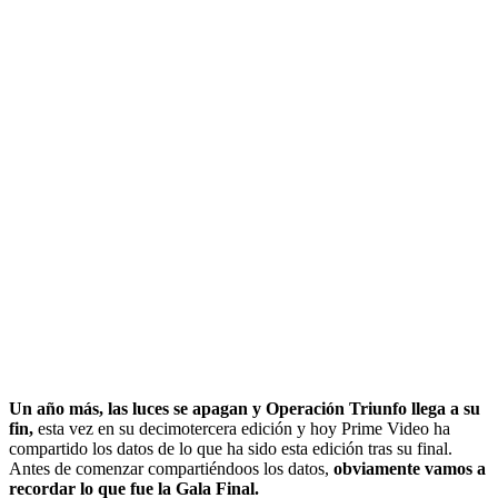
Un año más, las luces se apagan y Operación Triunfo llega a su
fin,
esta vez en su decimotercera edición y hoy Prime Video ha
compartido los datos de lo que ha sido esta edición tras su final.
Antes de comenzar compartiéndoos los datos,
obviamente vamos a
recordar lo que fue la Gala Final.