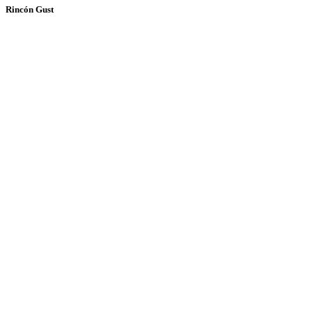
Rincón Gust