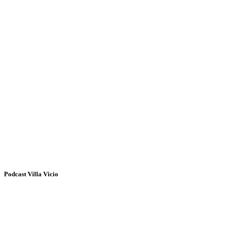
Podcast Villa Vicio