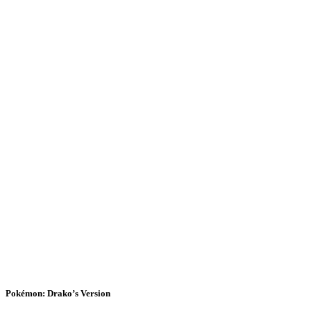
Pokémon: Drako’s Version