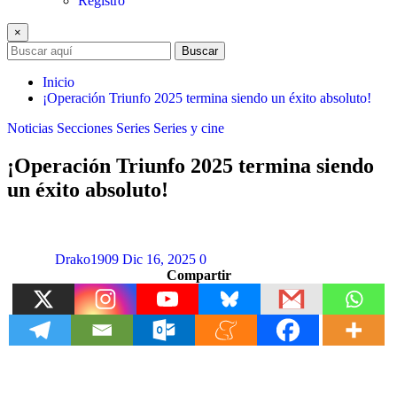
Registro
×
Buscar
Inicio
¡Operación Triunfo 2025 termina siendo un éxito absoluto!
Noticias
Secciones
Series
Series y cine
¡Operación Triunfo 2025 termina siendo
un éxito absoluto!
Drako1909
Dic 16, 2025
0
Compartir