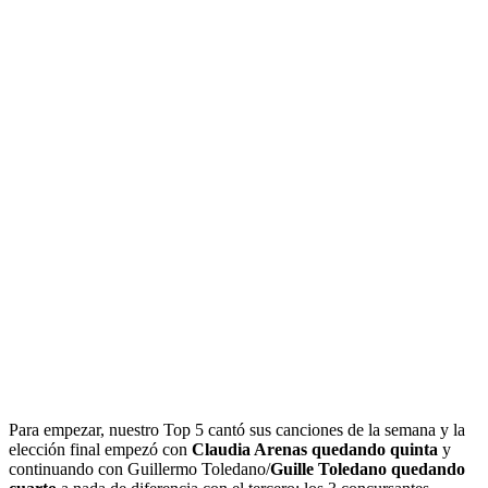
Para empezar, nuestro Top 5 cantó sus canciones de la semana y la
elección final empezó con
Claudia Arenas quedando quinta
y
continuando con Guillermo Toledano/
Guille Toledano quedando