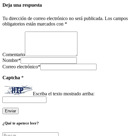
Deja una respuesta
Tu dirección de correo electrónico no será publicada.
Los campos
obligatorios están marcados con
*
Comentario
Nombre
*
Correo electrónico
*
Captcha
*
Escriba el texto mostrado arriba:
¿Qué te apetece leer?