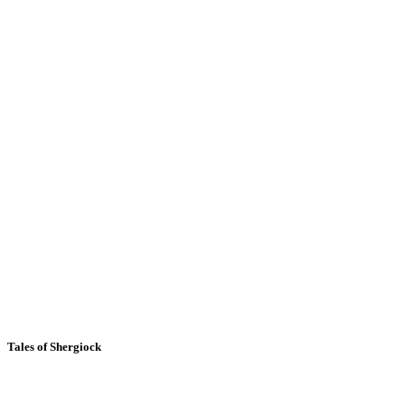
Tales of Shergiock