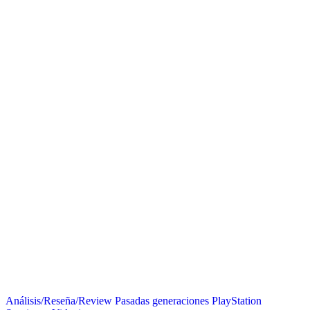
Análisis/Reseña/Review
Pasadas generaciones
PlayStation