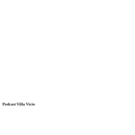
Podcast Villa Vicio