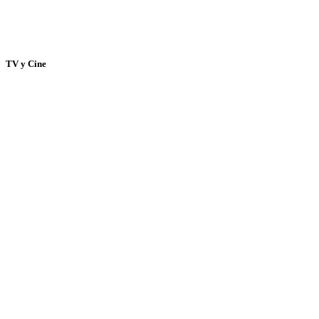
TV y Cine