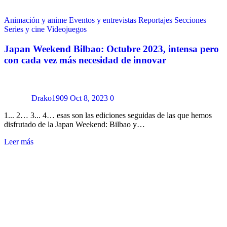
Animación y anime
Eventos y entrevistas
Reportajes
Secciones
Series y cine
Videojuegos
Japan Weekend Bilbao: Octubre 2023, intensa pero
con cada vez más necesidad de innovar
Drako1909
Oct 8, 2023
0
1... 2… 3... 4… esas son las ediciones seguidas de las que hemos
disfrutado de la Japan Weekend: Bilbao y…
Leer más