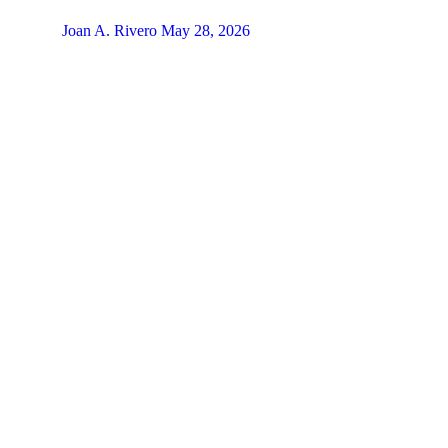
Joan A. Rivero
May 28, 2026