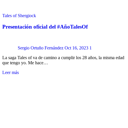
Tales of Shergiock
Presentación oficial del #AñoTalesOf
Sergio Ortuño Fernández
Oct 16, 2023
1
La saga Tales of va de camino a cumplir los 28 años, la misma edad
que tengo yo. Me hace…
Leer más