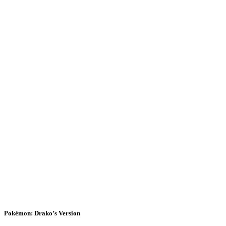
Pokémon: Drako’s Version