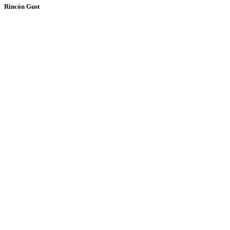
Rincón Gust