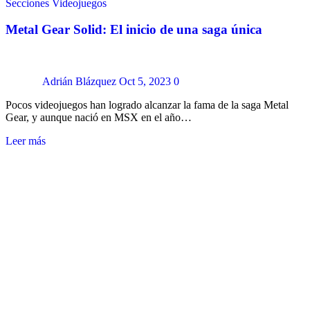
Secciones
Videojuegos
Metal Gear Solid: El inicio de una saga única
Adrián Blázquez
Oct 5, 2023
0
Pocos videojuegos han logrado alcanzar la fama de la saga Metal
Gear, y aunque nació en MSX en el año…
Leer más