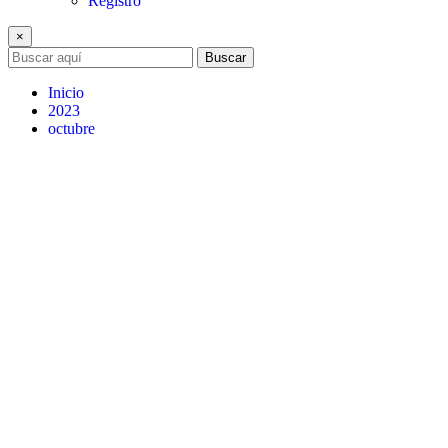
Registro
×
Buscar
Inicio
2023
octubre