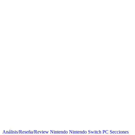
Análisis/Reseña/Review
Nintendo
Nintendo Switch
PC
Secciones