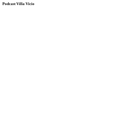
Podcast Villa Vicio