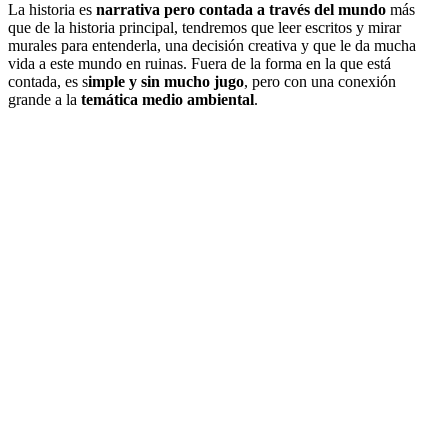
La historia es
narrativa pero contada a través del mundo
más
que de la historia principal, tendremos que leer escritos y mirar
murales para entenderla, una decisión creativa y que le da mucha
vida a este mundo en ruinas. Fuera de la forma en la que está
contada, es s
imple y sin mucho jugo
, pero con una conexión
grande a la
temática medio ambiental
.