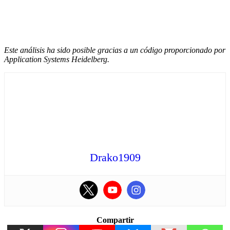
Este análisis ha sido posible gracias a un código proporcionado por
Application Systems Heidelberg.
Drako1909
Compartir