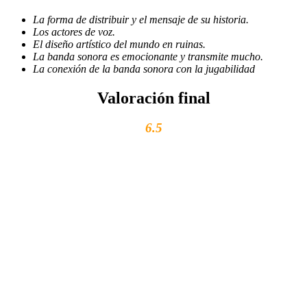
La forma de distribuir y el mensaje de su historia.
Los actores de voz.
El diseño artístico del mundo en ruinas.
La banda sonora es emocionante y transmite mucho.
La conexión de la banda sonora con la jugabilidad
Valoración final
6.5