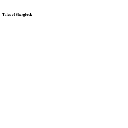
Tales of Shergiock