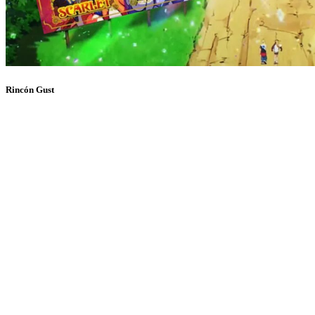
Rincón Gust