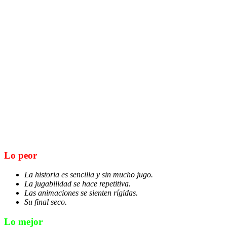
Lo peor
La historia es sencilla y sin mucho jugo.
La jugabilidad se hace repetitiva.
Las animaciones se sienten rígidas.
Su final seco.
Lo mejor