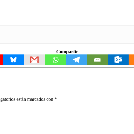
Compartir
gatorios están marcados con
*