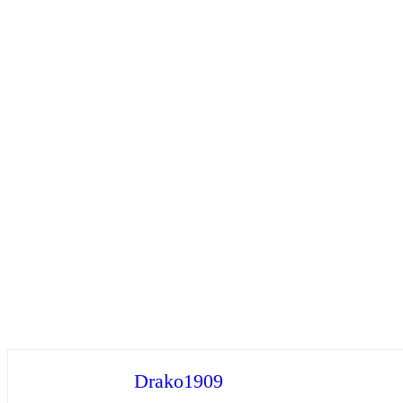
Drako1909