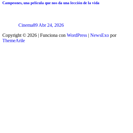
Campeones, una película que nos da una lección de la vida
Cinema89
Abr 24, 2026
Copyright © 2026 | Funciona con
WordPress
|
NewsExo
por
ThemeArile