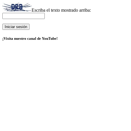
Escriba el texto mostrado arriba:
¡Visita nuestro canal de YouTube!