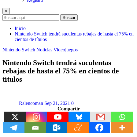
Registro
×
Buscar
Inicio
Nintendo Switch tendrá suculentas rebajas de hasta el 75% en
cientos de títulos
Nintendo Switch
Noticias
Videojuegos
Nintendo Switch tendrá suculentas
rebajas de hasta el 75% en cientos de
títulos
Ralencoman
Sep 21, 2021
0
Compartir