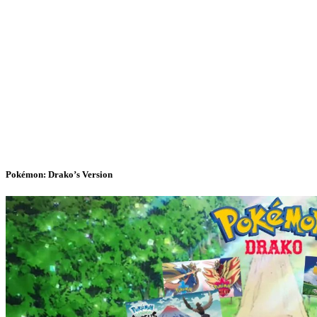
Pokémon: Drako’s Version