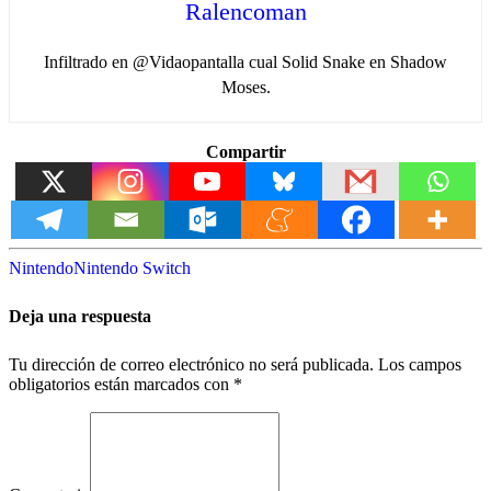
Ralencoman
Infiltrado en @Vidaopantalla cual Solid Snake en Shadow
Moses.
Compartir
Nintendo
Nintendo Switch
Deja una respuesta
Tu dirección de correo electrónico no será publicada.
Los campos
obligatorios están marcados con
*