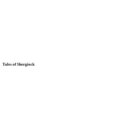
Tales of Shergiock