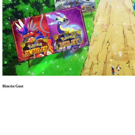
Rincón Gust