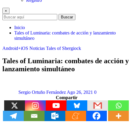
Registro
×
Buscar
Inicio
Tales of Luminaria: combates de acción y lanzamiento
simultáneo
Android+iOS
Noticias
Tales of Shergiock
Tales of Luminaria: combates de acción y
lanzamiento simultáneo
Sergio Ortuño Fernández
Ago 26, 2021
0
Compartir