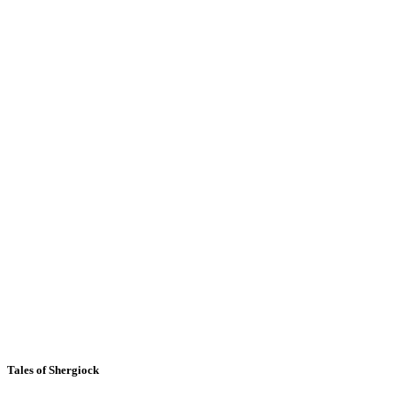
Tales of Shergiock