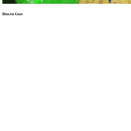
Rincón Gust