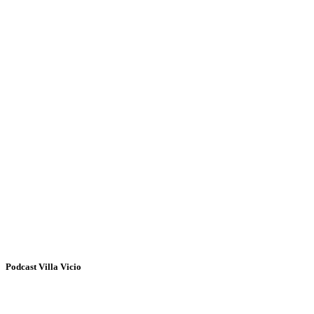
Podcast Villa Vicio