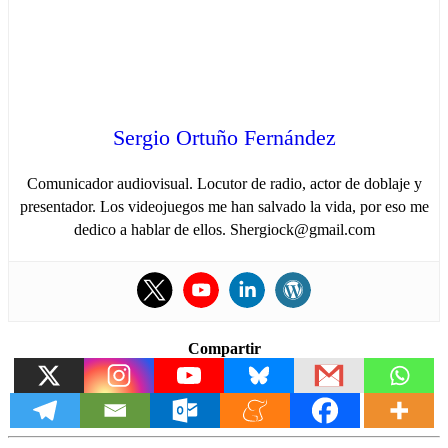
Sergio Ortuño Fernández
Comunicador audiovisual. Locutor de radio, actor de doblaje y
presentador. Los videojuegos me han salvado la vida, por eso me
dedico a hablar de ellos. Shergiock@gmail.com
Compartir