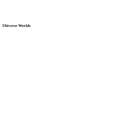
Ubiverse Worlds