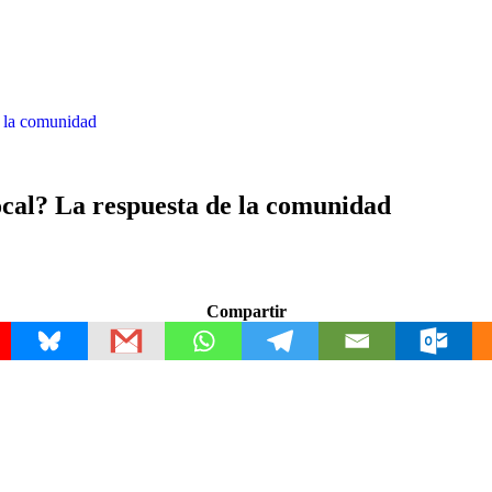
e la comunidad
ocal? La respuesta de la comunidad
Compartir