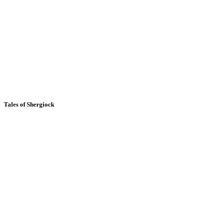
Tales of Shergiock