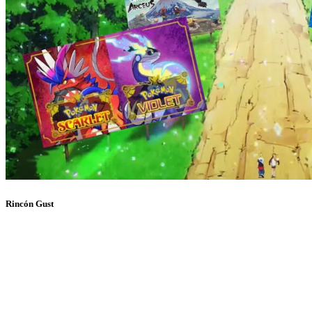
Rincón Gust