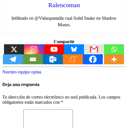
Ralencoman
Infiltrado en @Vidaopantalla cual Solid Snake en Shadow
Moses.
Compartir
Nuestro equipo opina
Deja una respuesta
Tu dirección de correo electrónico no será publicada.
Los campos
obligatorios están marcados con
*