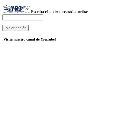
Escriba el texto mostrado arriba:
¡Visita nuestro canal de YouTube!