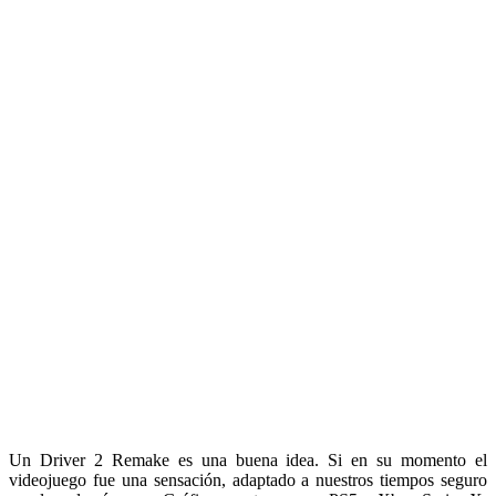
Un Driver 2 Remake es una buena idea. Si en su momento el
videojuego fue una sensación, adaptado a nuestros tiempos seguro