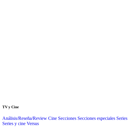
TV y Cine
Análisis/Reseña/Review
Cine
Secciones
Secciones especiales
Series
Series y cine
Versus