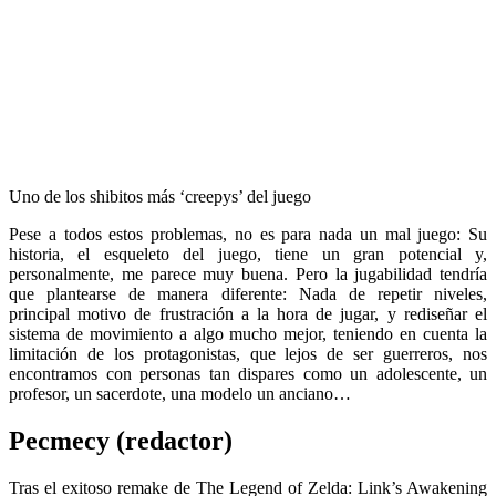
Uno de los shibitos más ‘creepys’ del juego
Pese a todos estos problemas, no es para nada un mal juego: Su
historia, el esqueleto del juego, tiene un gran potencial y,
personalmente, me parece muy buena. Pero la jugabilidad tendría
que plantearse de manera diferente: Nada de repetir niveles,
principal motivo de frustración a la hora de jugar, y rediseñar el
sistema de movimiento a algo mucho mejor, teniendo en cuenta la
limitación de los protagonistas, que lejos de ser guerreros, nos
encontramos con personas tan dispares como un adolescente, un
profesor, un sacerdote, una modelo un anciano…
Pecmecy (redactor)
Tras el exitoso remake de The Legend of Zelda: Link’s Awakening