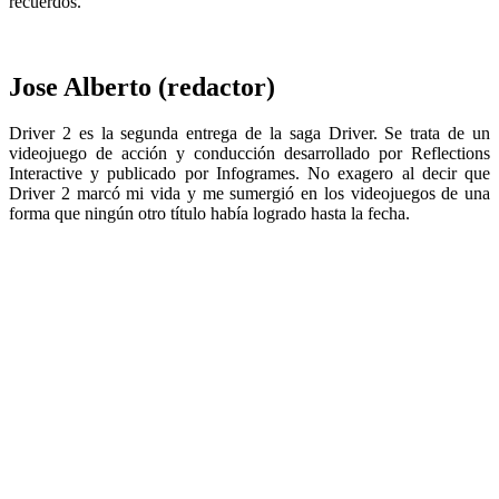
recuerdos.
Jose Alberto (redactor)
Driver 2 es la segunda entrega de la saga Driver. Se trata de un
videojuego de acción y conducción desarrollado por Reflections
Interactive y publicado por Infogrames. No exagero al decir que
Driver 2 marcó mi vida y me sumergió en los videojuegos de una
forma que ningún otro título había logrado hasta la fecha.