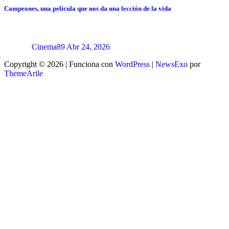
Campeones, una película que nos da una lección de la vida
Cinema89
Abr 24, 2026
Copyright © 2026 | Funciona con
WordPress
|
NewsExo
por
ThemeArile