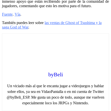
inmenso apoyo que están recibiendo por parte de la comunidad de
jugadores, comentando que esto les motiva para el futuro.
Fuente
.
Vía
.
También puedes leer sobre
las ventas de Ghost of Tsushima y la
saga God of War
.
byBeli
Un viciado más al que le encanta jugar a videojuegos y hablar
sobre ellos, ya sea en VidaoPantalla o en mi cuenta de Twitter
@byBeli_ESP. Me gusta un poco de todo, aunque me vuelven
especialmente loco los JRPGs y Nintendo.