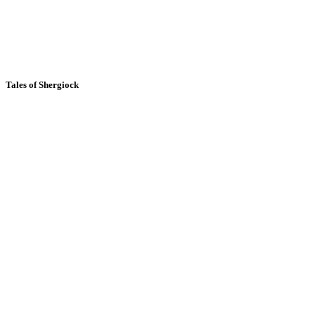
Tales of Shergiock