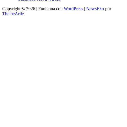
Copyright © 2026 | Funciona con
WordPress
|
NewsExo
por
ThemeArile