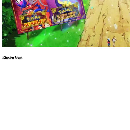
Rincón Gust