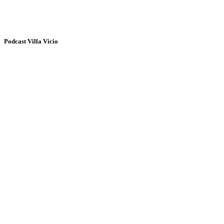
Podcast Villa Vicio