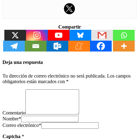
Compartir
Deja una respuesta
Tu dirección de correo electrónico no será publicada.
Los campos
obligatorios están marcados con
*
Comentario
Nombre
*
Correo electrónico
*
Captcha
*