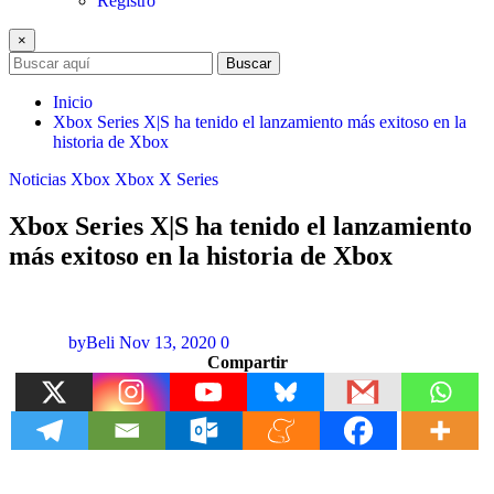
Registro
×
Buscar
Inicio
Xbox Series X|S ha tenido el lanzamiento más exitoso en la
historia de Xbox
Noticias
Xbox
Xbox X Series
Xbox Series X|S ha tenido el lanzamiento
más exitoso en la historia de Xbox
byBeli
Nov 13, 2020
0
Compartir