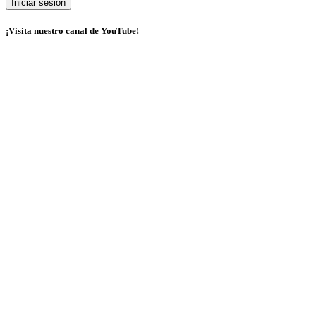
¡Visita nuestro canal de YouTube!