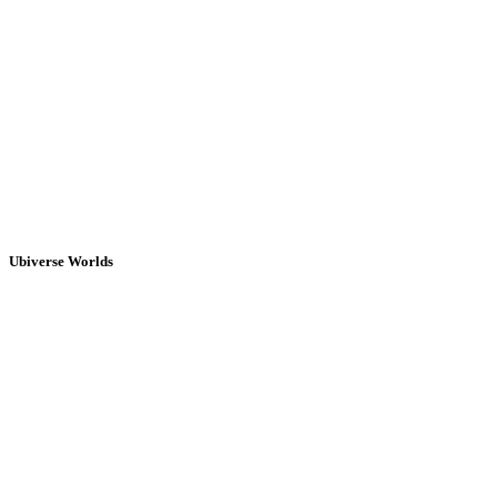
Ubiverse Worlds