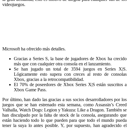
videojuegos.
Microsoft ha ofrecido más detalles.
Gracias a Series S, la base de jugadores de Xbox ha crecido
más que con cualquier otra consola en el lanzamiento.
Se han jugado un total de 3594 juegos en Series X|S.
Lógicamente esto supera con creces al resto de consolas
Xbox, gracias a la retrocompatibilidad.
El 70% de poseedores de Xbox Series X|S están suscritos a
Xbox Game Pass.
Por último, han dado las gracias a sus socios desarrolladores por los
juegos que se han estrenado esta semana, como Assassin’s Creed
Valhalla, Watch Dogs: Legion y Yakuza: Like a Dragon. También se
han disculpado por la falta de stock de la consola, asegurando que
están haciendo todo lo que pueden para que todo el mundo pueda
tener la suya lo antes posible. Y, por supuesto, han agradecido el