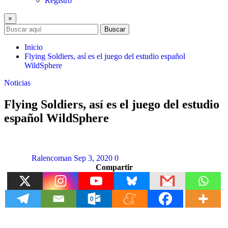
Registro
×
Buscar
Inicio
Flying Soldiers, así es el juego del estudio español
WildSphere
Noticias
Flying Soldiers, así es el juego del estudio
español WildSphere
Ralencoman
Sep 3, 2020
0
Compartir