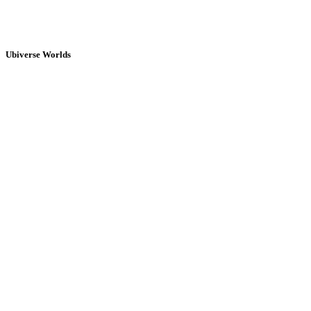
Ubiverse Worlds