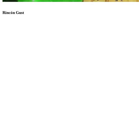
Rincón Gust