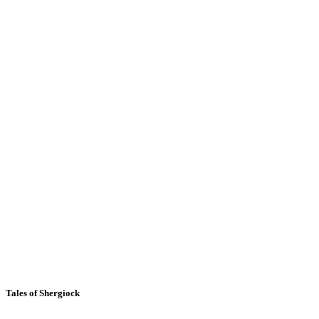
Tales of Shergiock