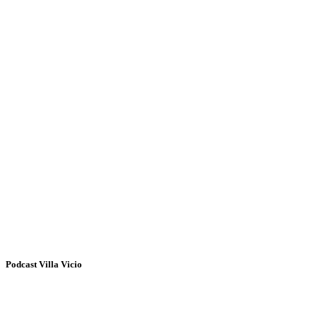
Podcast Villa Vicio