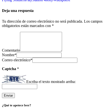
Deja una respuesta
Tu dirección de correo electrónico no será publicada.
Los campos
obligatorios están marcados con
*
Comentario
Nombre
*
Correo electrónico
*
Captcha
*
Escriba el texto mostrado arriba:
¿Qué te apetece leer?