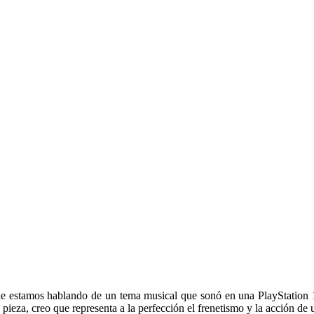
que estamos hablando de un tema musical que sonó en una PlayStation
ieza, creo que representa a la perfección el frenetismo y la acción de