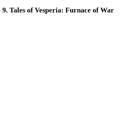
9. Tales of Vesperia: Furnace of War