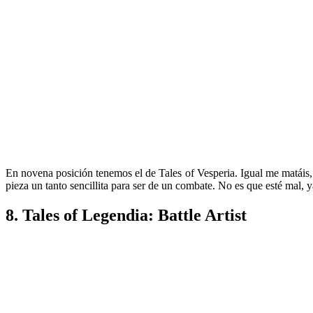
En novena posición tenemos el de Tales of Vesperia. Igual me matáis
pieza un tanto sencillita para ser de un combate. No es que esté ma
8. Tales of Legendia: Battle Artist