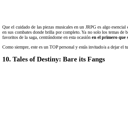
Que el cuidado de las piezas musicales en un JRPG es algo esencial
en sus combates donde brilla por completo. Ya no solo los temas de b
favoritos de la saga, centrándome en esta ocasión
en el primero que 
Como siempre, este es un TOP personal y estás invitado/a a dejar el 
10. Tales of Destiny: Bare its Fangs