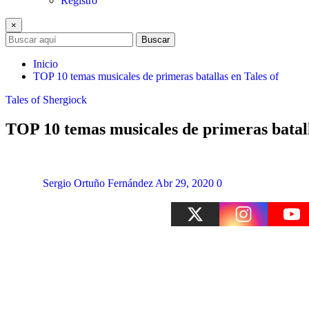
Registro
×
Buscar
Inicio
TOP 10 temas musicales de primeras batallas en Tales of
Tales of Shergiock
TOP 10 temas musicales de primeras batall
Sergio Ortuño Fernández
Abr 29, 2020
0