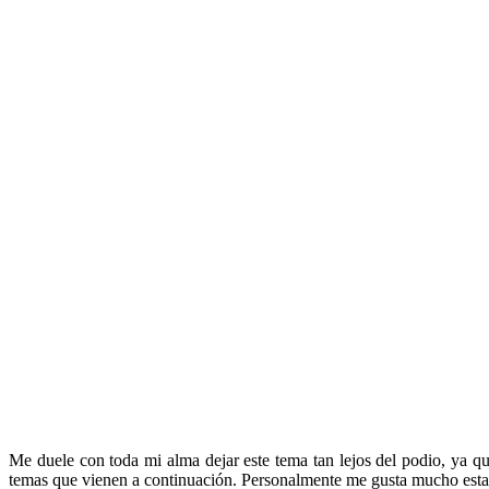
Me duele con toda mi alma dejar este tema tan lejos del podio, ya 
temas que vienen a continuación. Personalmente me gusta mucho esta p