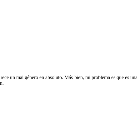
arece un mal género en absoluto. Más bien, mi problema es que es una
n.