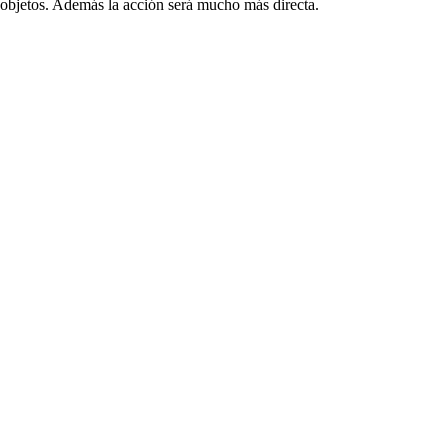
r objetos. Además la acción será mucho más directa.