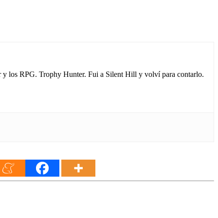
los RPG. Trophy Hunter. Fui a Silent Hill y volví para contarlo.