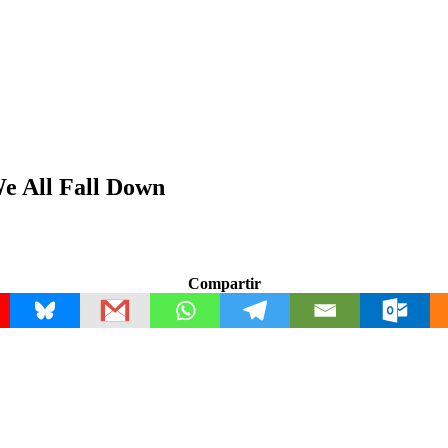
e All Fall Down
Compartir