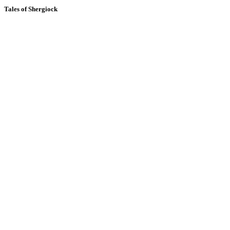
Tales of Shergiock