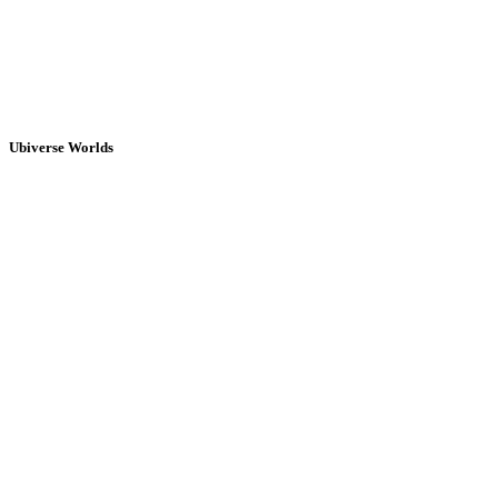
Ubiverse Worlds