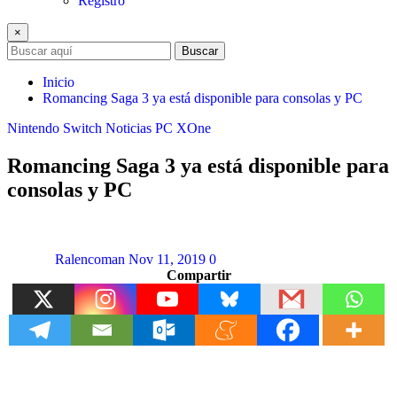
Registro
×
Buscar
Inicio
Romancing Saga 3 ya está disponible para consolas y PC
Nintendo Switch
Noticias
PC
XOne
Romancing Saga 3 ya está disponible para
consolas y PC
Ralencoman
Nov 11, 2019
0
Compartir