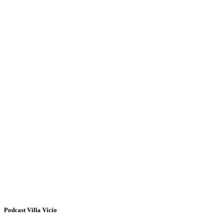
Podcast Villa Vicio