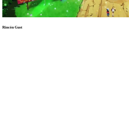
Rincón Gust