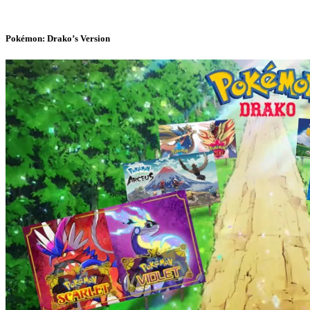
Pokémon: Drako’s Version