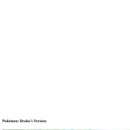
Pokémon: Drako’s Version