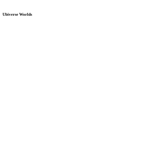
Ubiverse Worlds