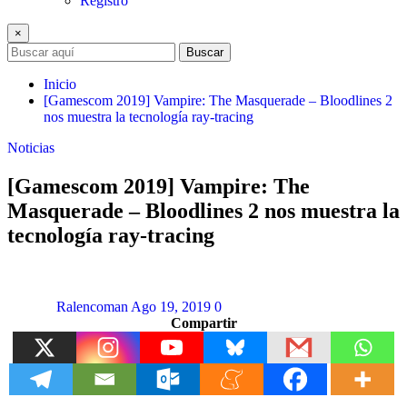
Registro
×
Buscar
Inicio
[Gamescom 2019] Vampire: The Masquerade – Bloodlines 2
nos muestra la tecnología ray-tracing
Noticias
[Gamescom 2019] Vampire: The
Masquerade – Bloodlines 2 nos muestra la
tecnología ray-tracing
Ralencoman
Ago 19, 2019
0
Compartir