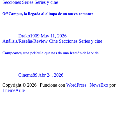
Secciones
Series
Series y cine
Off Campus, la llegada al olimpo de un nuevo romance
Drako1909
May 11, 2026
Análisis/Reseña/Review
Cine
Secciones
Series y cine
Campeones, una película que nos da una lección de la vida
Cinema89
Abr 24, 2026
Copyright © 2026 | Funciona con
WordPress
|
NewsExo
por
ThemeArile