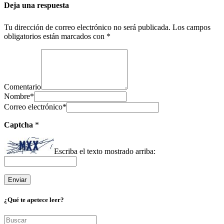
Deja una respuesta
Tu dirección de correo electrónico no será publicada.
Los campos
obligatorios están marcados con
*
Comentario
Nombre
*
Correo electrónico
*
Captcha
*
Escriba el texto mostrado arriba:
¿Qué te apetece leer?