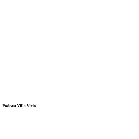
Podcast Villa Vicio