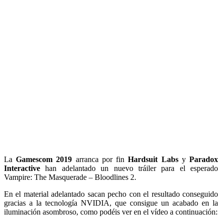
La
Gamescom 2019
arranca por fin
Hardsuit Labs
y
Paradox
Interactive
han adelantado un nuevo tráiler para el esperado
Vampire: The Masquerade – Bloodlines 2.
En el material adelantado sacan pecho con el resultado conseguido
gracias a la tecnología NVIDIA, que consigue un acabado en la
iluminación asombroso, como podéis ver en el vídeo a continuación: