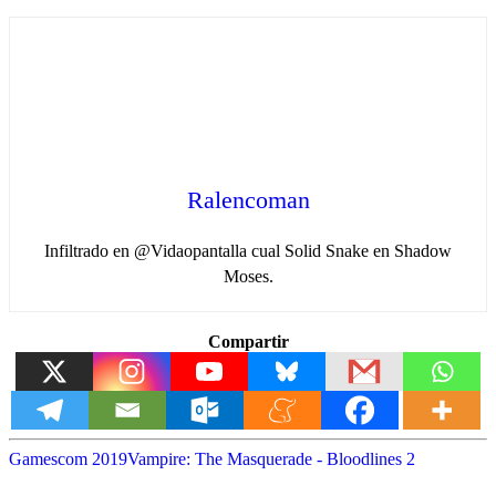
Ralencoman
Infiltrado en @Vidaopantalla cual Solid Snake en Shadow
Moses.
Compartir
Gamescom 2019
Vampire: The Masquerade - Bloodlines 2