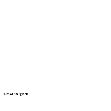
Tales of Shergiock