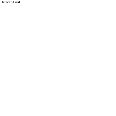
Rincón Gust