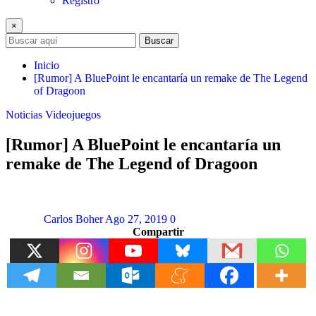
Registro
×
Buscar
Inicio
[Rumor] A BluePoint le encantaría un remake de The Legend
of Dragoon
Noticias
Videojuegos
[Rumor] A BluePoint le encantaría un
remake de The Legend of Dragoon
Carlos Boher
Ago 27, 2019
0
Compartir