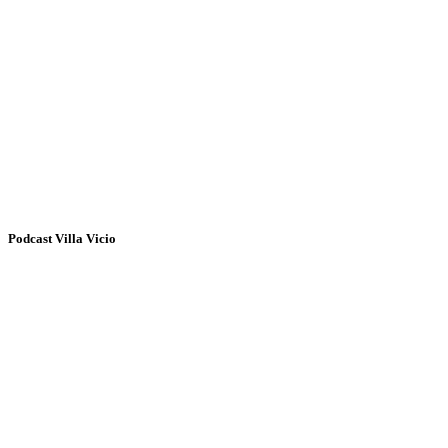
Podcast Villa Vicio