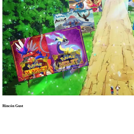
Rincón Gust