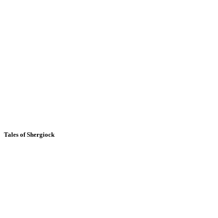
Tales of Shergiock