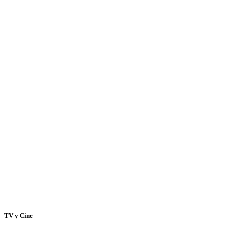
TV y Cine