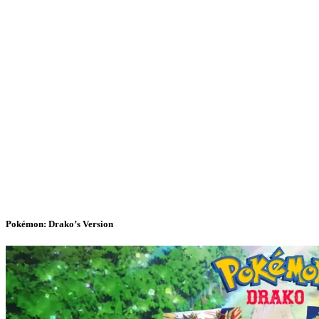
Pokémon: Drako’s Version