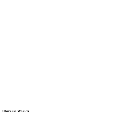
Ubiverse Worlds