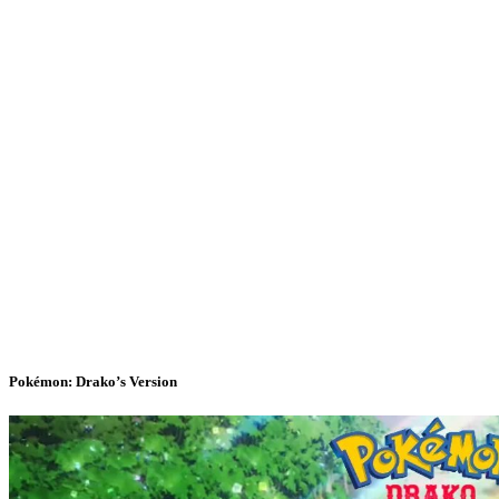
Pokémon: Drako’s Version