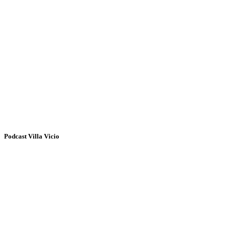
Podcast Villa Vicio