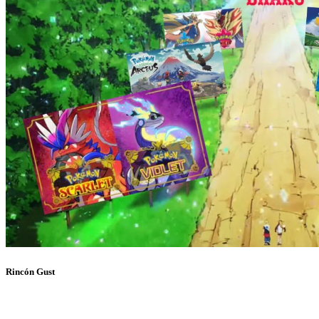
Rincón Gust