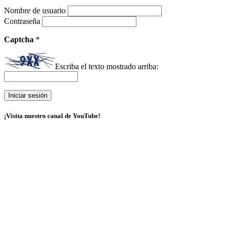
Nombre de usuario
Contraseña
Captcha
*
Escriba el texto mostrado arriba:
¡Visita nuestro canal de YouTube!