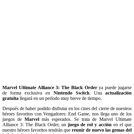
Marvel Ultimate Alliance 3: The Black Order
ya puede jugarse
de forma exclusiva en
Nintendo Switch
. Una
actualización
gratuita
llegará en un período muy breve de tiempo.
Después de haber podido disfrutar en los cines del cierre de nuestros
héroes favoritos con Vengadores: End Game, nos llega uno de los
juegos de
Marvel
más esperados. Se trata de Marvel Ultimate
Alliance 3: The Black Order, un
juego de rol y acción
en el que
nuestro héroes favoritos tendrán que
reunir de nuevo las gemas del