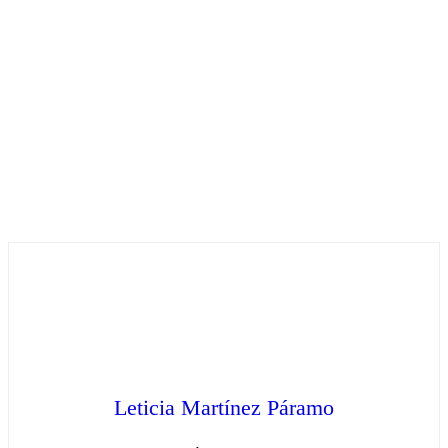
Leticia Martínez Páramo