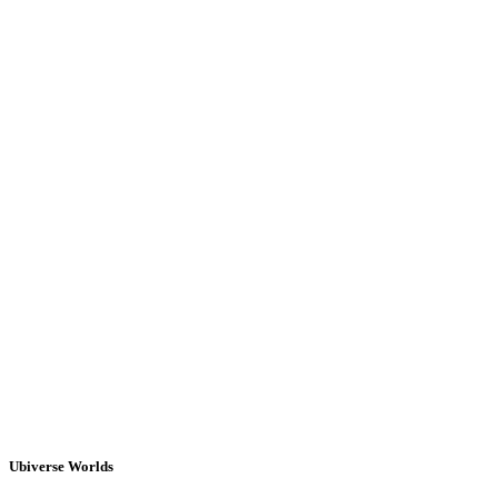
Ubiverse Worlds