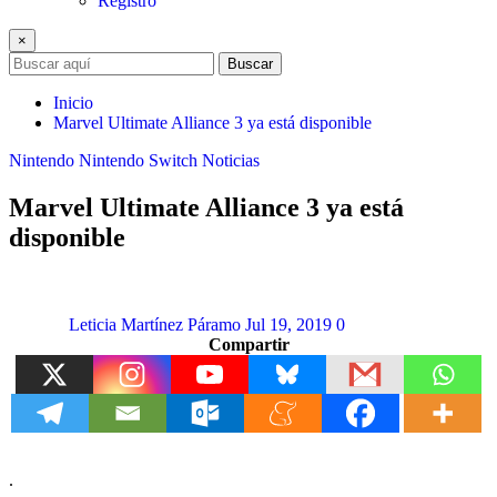
Registro
×
Buscar
Inicio
Marvel Ultimate Alliance 3 ya está disponible
Nintendo
Nintendo Switch
Noticias
Marvel Ultimate Alliance 3 ya está
disponible
Leticia Martínez Páramo
Jul 19, 2019
0
Compartir
.