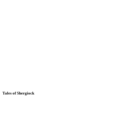
Tales of Shergiock