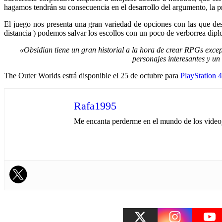
hagamos tendrán su consecuencia en el desarrollo del argumento, la pro
El juego nos presenta una gran variedad de opciones con las que des
distancia ) podemos salvar los escollos con un poco de verborrea diplo
«Obsidian tiene un gran historial a la hora de crear RPGs exce
personajes interesantes y un
The Outer Worlds estrá disponible el 25 de octubre para
PlayStation 4
Rafa1995
Me encanta perderme en el mundo de los videojue