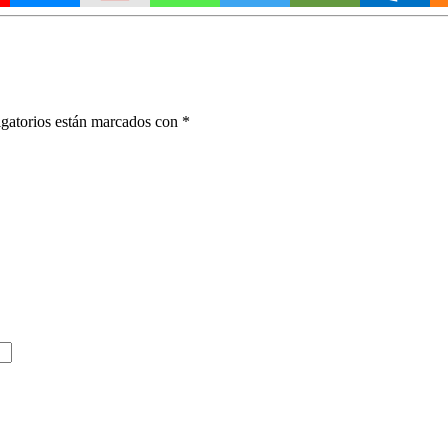
gatorios están marcados con
*