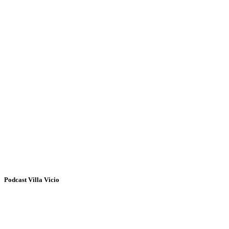
Podcast Villa Vicio