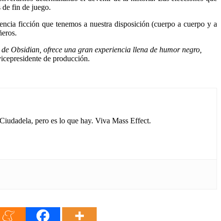
 de fin de juego.
encia ficción que tenemos a nuestra disposición (cuerpo a cuerpo y a
ñeros.
 de Obsidian, ofrece una gran experiencia llena de humor negro,
vicepresidente de producción.
 Ciudadela, pero es lo que hay. Viva Mass Effect.