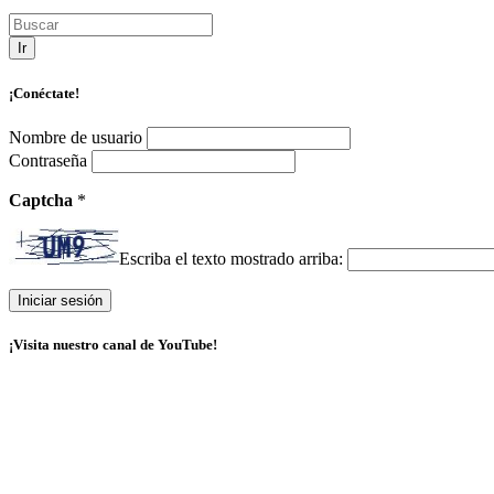
Ir
¡Conéctate!
Nombre de usuario
Contraseña
Captcha
*
Escriba el texto mostrado arriba:
¡Visita nuestro canal de YouTube!