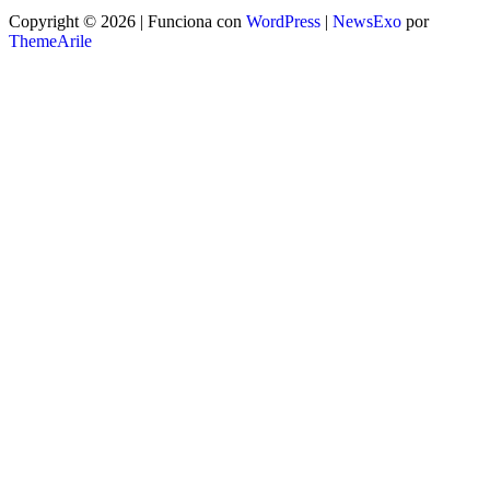
Copyright © 2026 | Funciona con
WordPress
|
NewsExo
por
ThemeArile