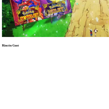
Rincón Gust