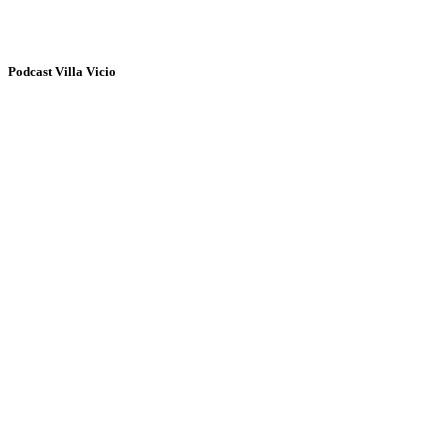
Podcast Villa Vicio