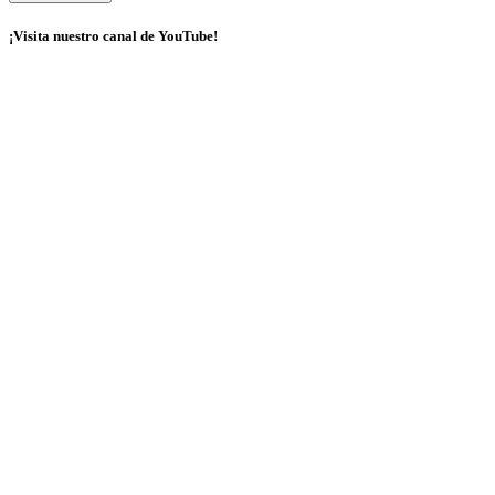
¡Visita nuestro canal de YouTube!