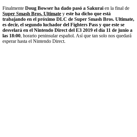
Finalmente
Doug Bowser ha dado pasó a Sakurai
en la final de
Super Smash Bros. Ultimate
y
este ha dicho que está
trabajando en el próximo DLC de Super Smash Bros. Ultimate,
es decir, el segundo luchador del Fighters Pass y que este se
desvelará en el Nintendo Direct del E3 2019 el día 11 de junio a
las 18:00
, horario peninsular español. Así que tan solo nos quedará
esperar hasta el Nintendo Direct.