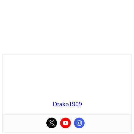
Drako1909