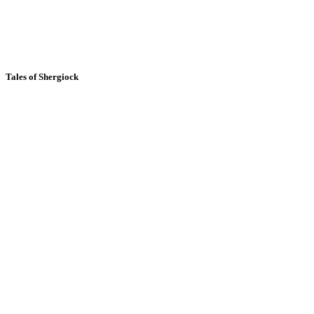
Tales of Shergiock