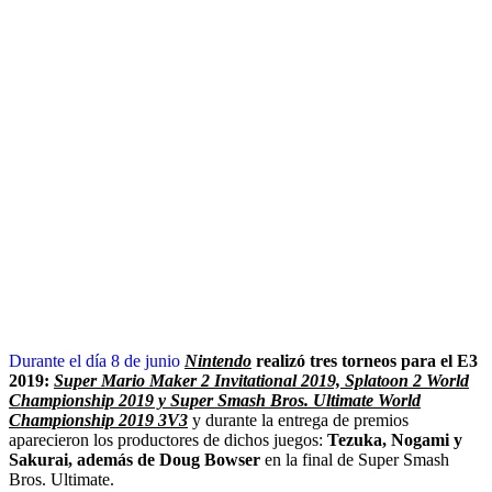
Durante el día 8 de junio
Nintendo
realizó tres torneos para el E3
2019:
Super Mario Maker 2 Invitational 2019, Splatoon 2 World
Championship 2019 y Super Smash Bros. Ultimate World
Championship 2019 3V3
y durante la entrega de premios
aparecieron los productores de dichos juegos:
Tezuka, Nogami y
Sakurai, además de Doug Bowser
en la final de Super Smash
Bros. Ultimate.