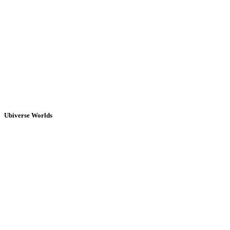
Ubiverse Worlds