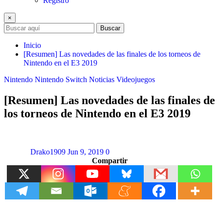
Registro
×
Buscar
Inicio
[Resumen] Las novedades de las finales de los torneos de
Nintendo en el E3 2019
Nintendo
Nintendo Switch
Noticias
Videojuegos
[Resumen] Las novedades de las finales de
los torneos de Nintendo en el E3 2019
Drako1909
Jun 9, 2019
0
Compartir