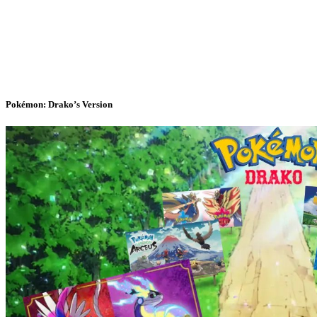
Pokémon: Drako’s Version