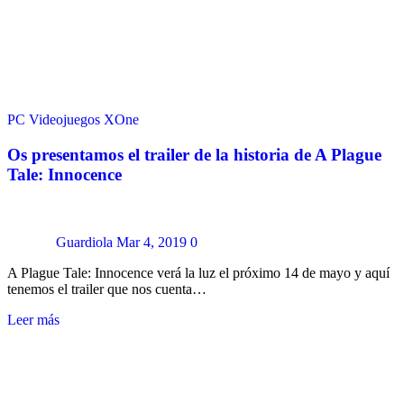
PC
Videojuegos
XOne
Os presentamos el trailer de la historia de A Plague
Tale: Innocence
Guardiola
Mar 4, 2019
0
A Plague Tale: Innocence verá la luz el próximo 14 de mayo y aquí
tenemos el trailer que nos cuenta…
Leer más