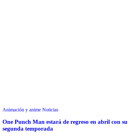
Animación y anime
Noticias
One Punch Man estará de regreso en abril con su
segunda temporada