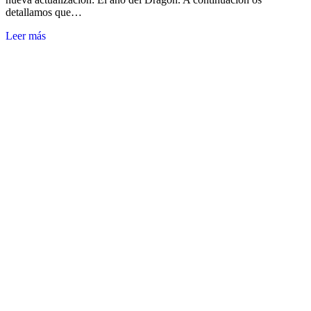
detallamos que…
Leer más