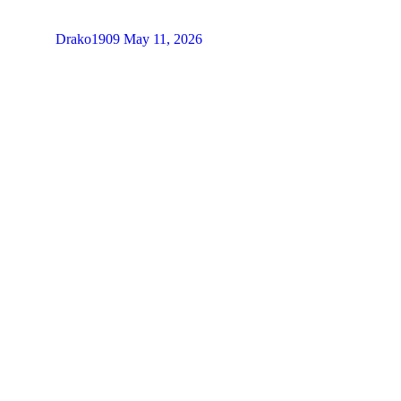
Drako1909
May 11, 2026