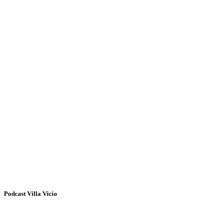
Podcast Villa Vicio