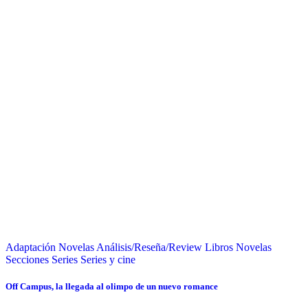
Adaptación Novelas
Análisis/Reseña/Review
Libros
Novelas
Secciones
Series
Series y cine
Off Campus, la llegada al olimpo de un nuevo romance