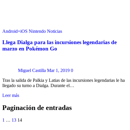
Android+iOS
Nintendo
Noticias
Llega Dialga para las incursiones legendarias de
marzo en Pokémon Go
Miguel Castilla
Mar 1, 2019
0
Tras la salida de Palkia y Latias de las incursiones legendarias le ha
llegado su turno a Dialga. Durante el…
Leer más
Paginación de entradas
1
…
13
14