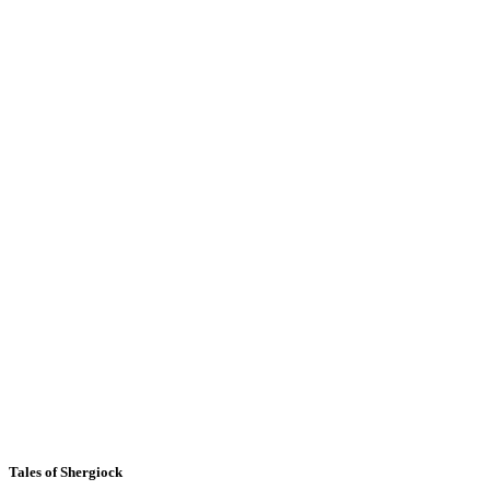
Tales of Shergiock