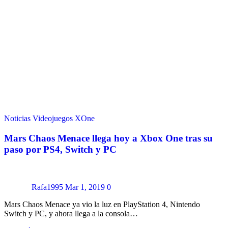
Noticias
Videojuegos
XOne
Mars Chaos Menace llega hoy a Xbox One tras su
paso por PS4, Switch y PC
Rafa1995
Mar 1, 2019
0
Mars Chaos Menace ya vio la luz en PlayStation 4, Nintendo
Switch y PC, y ahora llega a la consola…