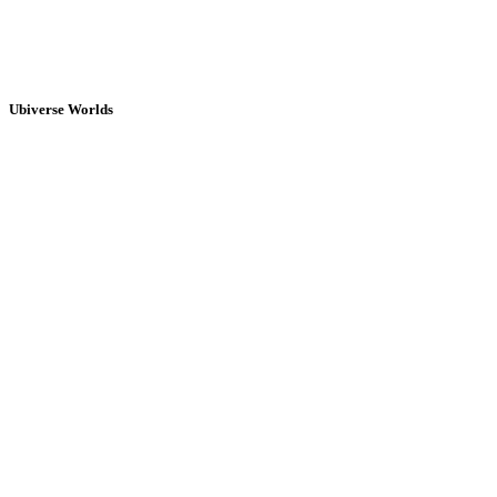
Ubiverse Worlds