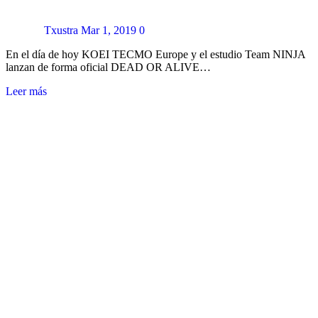
Txustra
Mar 1, 2019
0
En el día de hoy KOEI TECMO Europe y el estudio Team NINJA
lanzan de forma oficial DEAD OR ALIVE…
Leer más