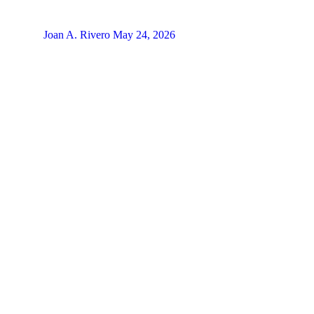
Joan A. Rivero
May 24, 2026