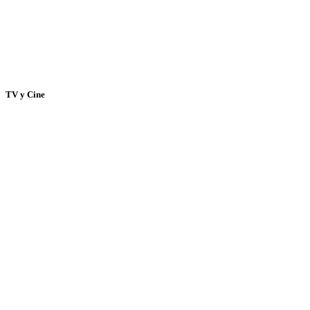
TV y Cine