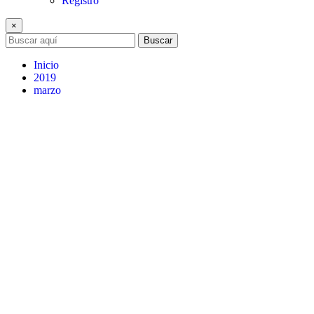
Registro
×
Buscar
Inicio
2019
marzo