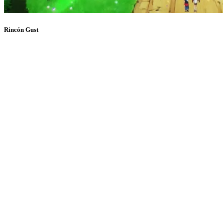
Rincón Gust