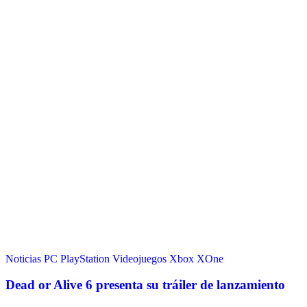
Noticias
PC
PlayStation
Videojuegos
Xbox
XOne
Dead or Alive 6 presenta su tráiler de lanzamiento