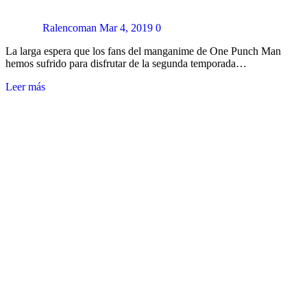
Ralencoman
Mar 4, 2019
0
La larga espera que los fans del manganime de One Punch Man
hemos sufrido para disfrutar de la segunda temporada…
Leer más