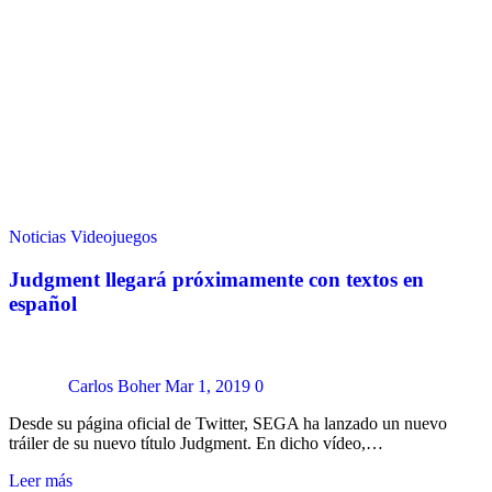
Noticias
Videojuegos
Judgment llegará próximamente con textos en
español
Carlos Boher
Mar 1, 2019
0
Desde su página oficial de Twitter, SEGA ha lanzado un nuevo
tráiler de su nuevo título Judgment. En dicho vídeo,…
Leer más