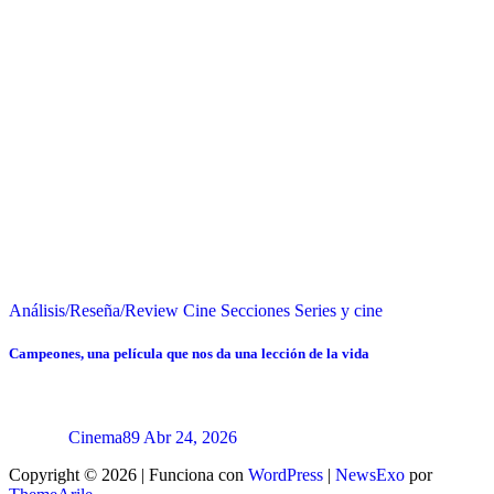
Análisis/Reseña/Review
Cine
Secciones
Series y cine
Campeones, una película que nos da una lección de la vida
Cinema89
Abr 24, 2026
Copyright © 2026 | Funciona con
WordPress
|
NewsExo
por