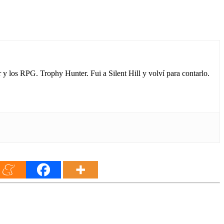
los RPG. Trophy Hunter. Fui a Silent Hill y volví para contarlo.