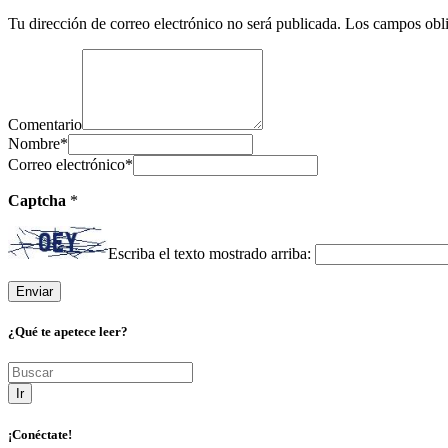
Tu dirección de correo electrónico no será publicada.
Los campos obli
Comentario
Nombre
*
Correo electrónico
*
Captcha
*
Escriba el texto mostrado arriba:
¿Qué te apetece leer?
Ir
¡Conéctate!