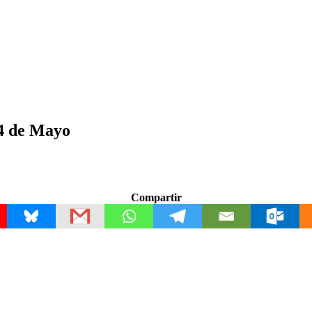
24 de Mayo
Compartir