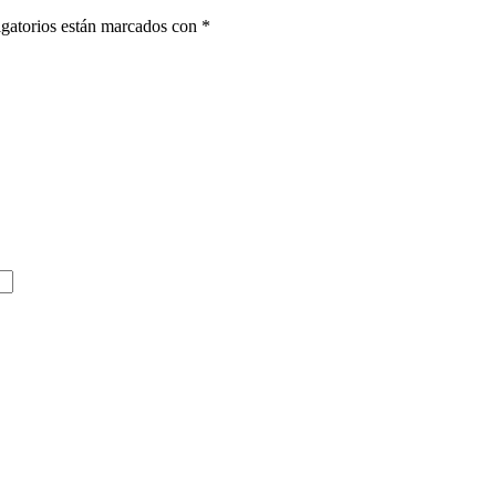
gatorios están marcados con
*