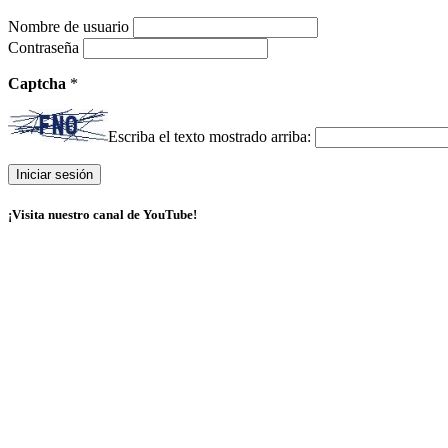
Nombre de usuario
Contraseña
Captcha
*
Escriba el texto mostrado arriba:
¡Visita nuestro canal de YouTube!