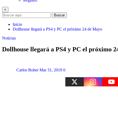
Registro
×
Buscar
Inicio
Dollhouse llegará a PS4 y PC el próximo 24 de Mayo
Noticias
Dollhouse llegará a PS4 y PC el próximo 
Carlos Boher
Mar 31, 2019
0