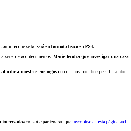
 confirma que se lanzará
en formato físico en PS4
.
na serie de acontecimientos,
Marie tendrá que investigar una casa
 aturdir a nuestros enemigos
con un movimiento especial. También
n interesados
en participar tendrán que
inscribirse en esta página web
.