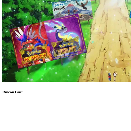
Rincón Gust