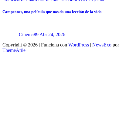
Campeones, una película que nos da una lección de la vida
Cinema89
Abr 24, 2026
Copyright © 2026 | Funciona con
WordPress
|
NewsExo
por
ThemeArile