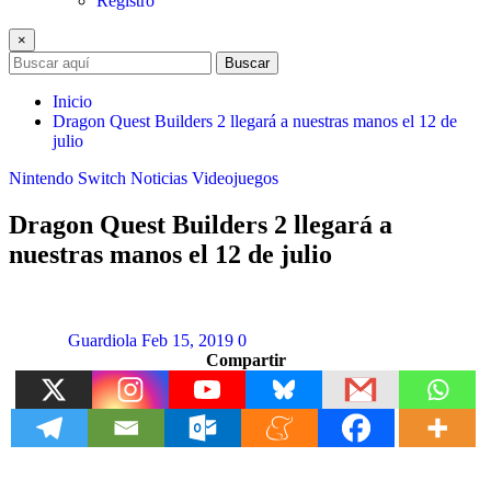
Registro
×
Buscar
Inicio
Dragon Quest Builders 2 llegará a nuestras manos el 12 de
julio
Nintendo Switch
Noticias
Videojuegos
Dragon Quest Builders 2 llegará a
nuestras manos el 12 de julio
Guardiola
Feb 15, 2019
0
Compartir