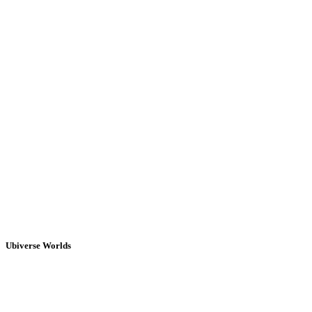
Ubiverse Worlds