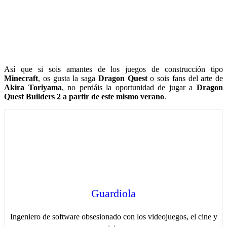
Así que si sois amantes de los juegos de construcción tipo
Minecraft
, os gusta la saga
Dragon Quest
o sois fans del arte de
Akira Toriyama
, no perdáis la oportunidad de jugar a
Dragon
Quest Builders 2 a partir de este mismo verano
.
Guardiola
Ingeniero de software obsesionado con los videojuegos, el cine y