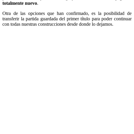
totalmente nuevo
.
Otra de las opciones que han confirmado, es la posibilidad de
transferir la partida guardada del primer título para poder continuar
con todas nuestras construcciones desde donde lo dejamos.