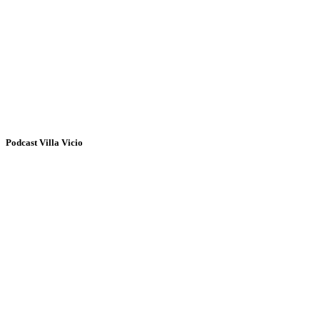
Podcast Villa Vicio