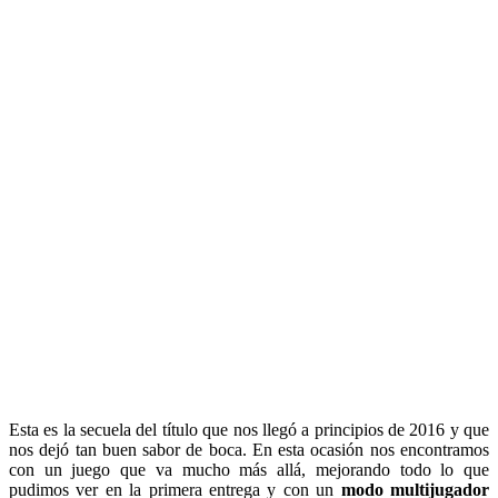
Esta es la secuela del título que nos llegó a principios de 2016 y que
nos dejó tan buen sabor de boca. En esta ocasión nos encontramos
con un juego que va mucho más allá, mejorando todo lo que
pudimos ver en la primera entrega y con un
modo multijugador