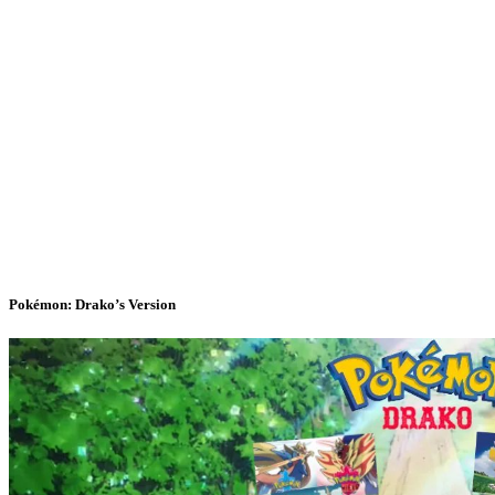
Pokémon: Drako’s Version