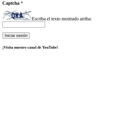
Captcha
*
Escriba el texto mostrado arriba:
¡Visita nuestro canal de YouTube!