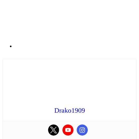
Drako1909