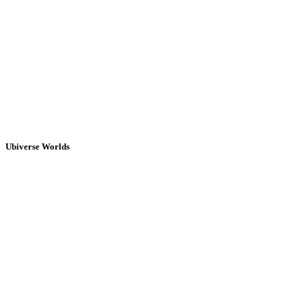
Ubiverse Worlds