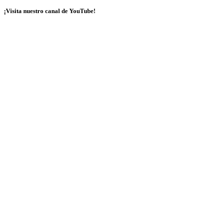
¡Visita nuestro canal de YouTube!