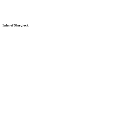
Tales of Shergiock