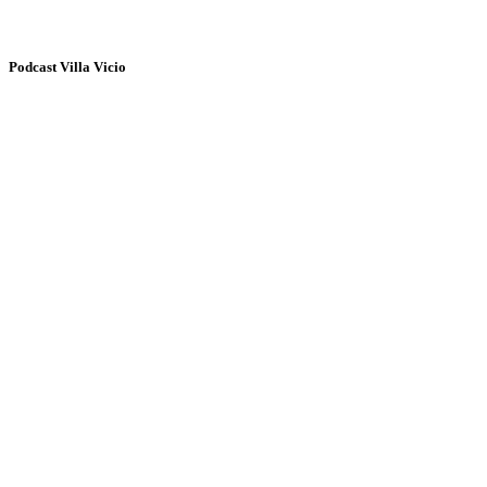
Podcast Villa Vicio