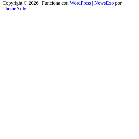
Copyright © 2026 | Funciona con
WordPress
|
NewsExo
por
ThemeArile