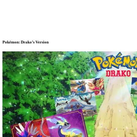
Pokémon: Drako’s Version