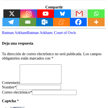
Compartir
Batman Arkham
Batman Arkham: Court of Owls
Deja una respuesta
Tu dirección de correo electrónico no será publicada.
Los campos
obligatorios están marcados con
*
Comentario
Nombre
*
Correo electrónico
*
Captcha
*