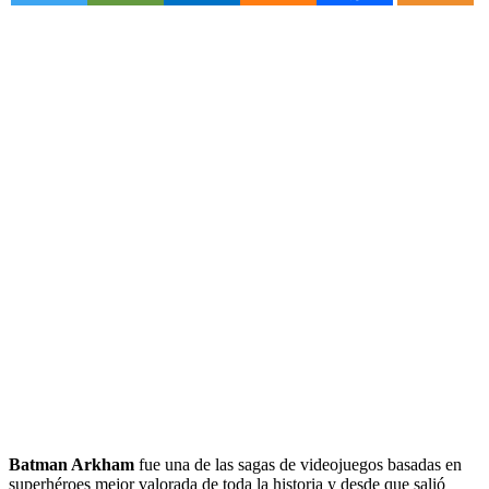
Batman Arkham
fue una de las sagas de videojuegos basadas en
superhéroes mejor valorada de toda la historia y desde que salió