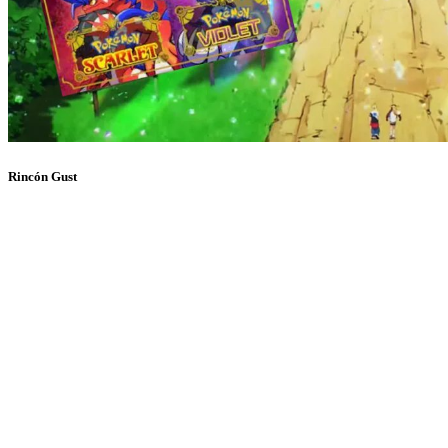
Rincón Gust