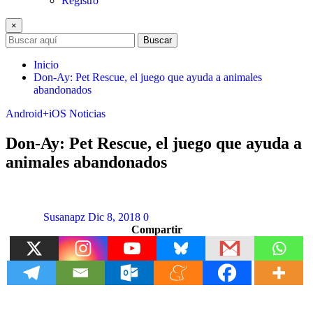
Registro
×
Buscar
Inicio
Don-Ay: Pet Rescue, el juego que ayuda a animales
abandonados
Android+iOS
Noticias
Don-Ay: Pet Rescue, el juego que ayuda a
animales abandonados
Susanapz
Dic 8, 2018
0
Compartir