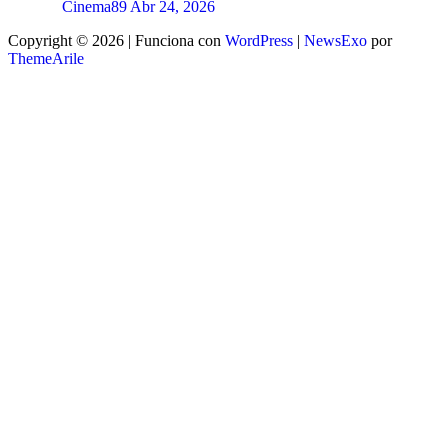
Cinema89
Abr 24, 2026
Copyright © 2026 | Funciona con
WordPress
|
NewsExo
por
ThemeArile