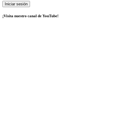
¡Visita nuestro canal de YouTube!