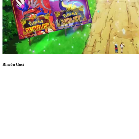
Rincón Gust