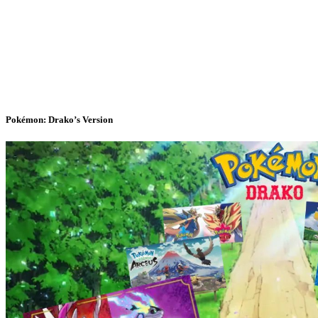
Pokémon: Drako’s Version