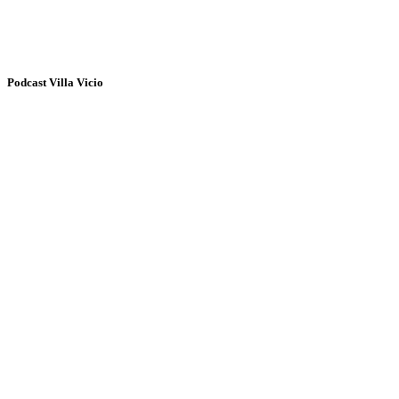
Podcast Villa Vicio