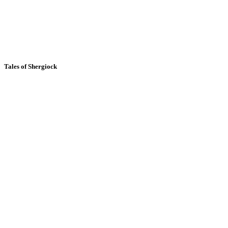
Tales of Shergiock