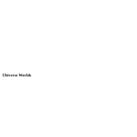
Ubiverse Worlds