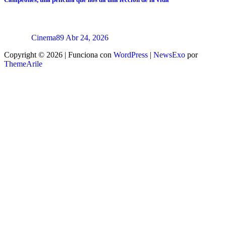
Cinema89
Abr 24, 2026
Copyright © 2026 | Funciona con
WordPress
|
NewsExo
por
ThemeArile