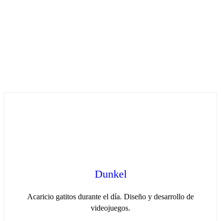
Dunkel
Acaricio gatitos durante el día. Diseño y desarrollo de
videojuegos.