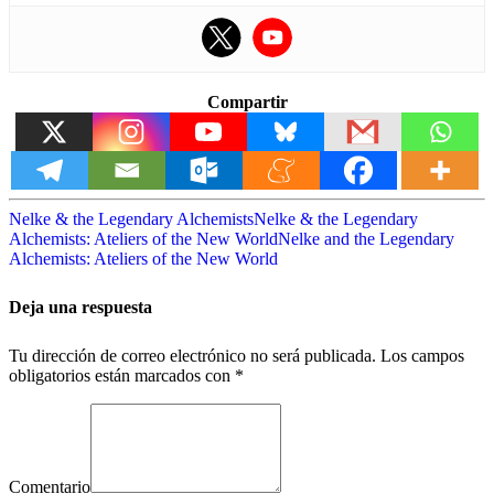
Compartir
Nelke & the Legendary Alchemists
Nelke & the Legendary
Alchemists: Ateliers of the New World
Nelke and the Legendary
Alchemists: Ateliers of the New World
Deja una respuesta
Tu dirección de correo electrónico no será publicada.
Los campos
obligatorios están marcados con
*
Comentario