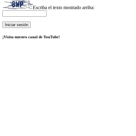
Escriba el texto mostrado arriba:
¡Visita nuestro canal de YouTube!