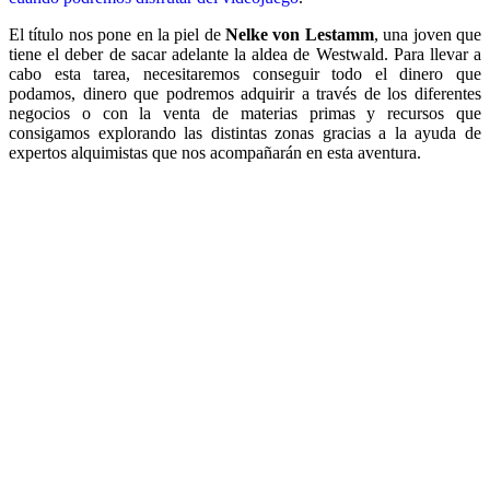
El título nos pone en la piel de
Nelke von Lestamm
, una joven que
tiene el deber de sacar adelante la aldea de Westwald. Para llevar a
cabo esta tarea, necesitaremos conseguir todo el dinero que
podamos, dinero que podremos adquirir a través de los diferentes
negocios o con la venta de materias primas y recursos que
consigamos explorando las distintas zonas gracias a la ayuda de
expertos alquimistas que nos acompañarán en esta aventura.