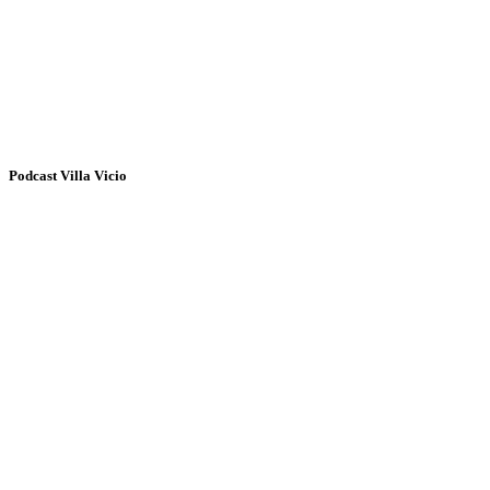
Podcast Villa Vicio