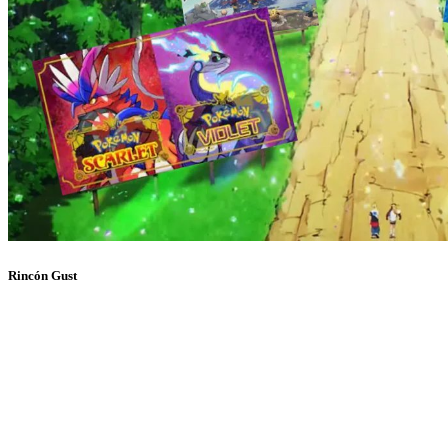
Rincón Gust