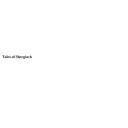
Tales of Shergiock