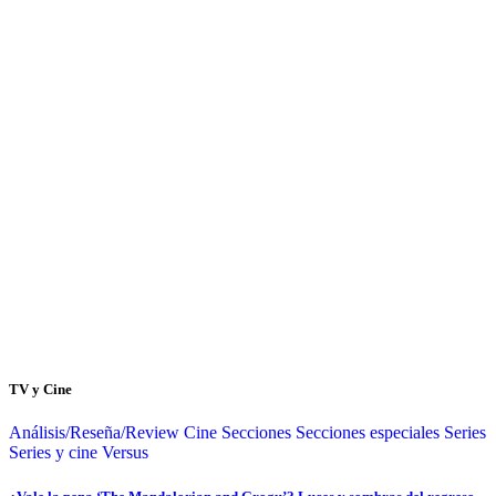
TV y Cine
Análisis/Reseña/Review
Cine
Secciones
Secciones especiales
Series
Series y cine
Versus