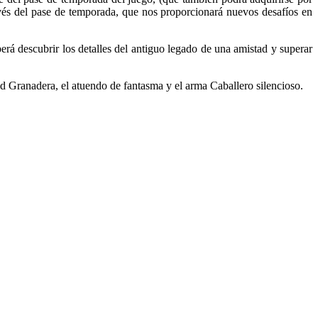
vés del pase de temporada, que nos proporcionará nuevos desafíos en
rá descubrir los detalles del antiguo legado de una amistad y superar
d Granadera, el atuendo de fantasma y el arma Caballero silencioso.