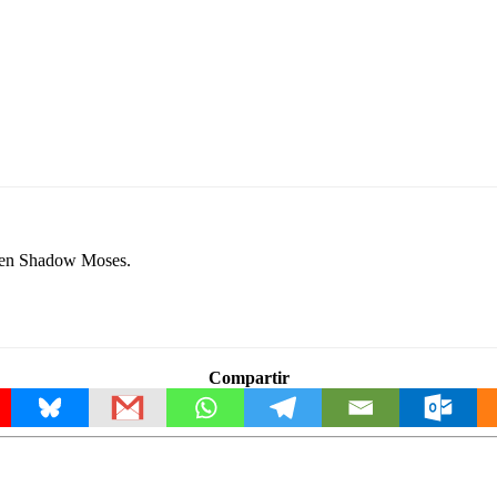
e en Shadow Moses.
Compartir