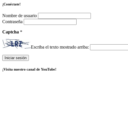
¡Conéctate!
Nombre de usuario
Contraseña
Captcha
*
Escriba el texto mostrado arriba:
¡Visita nuestro canal de YouTube!