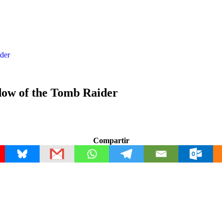
der
dow of the Tomb Raider
Compartir