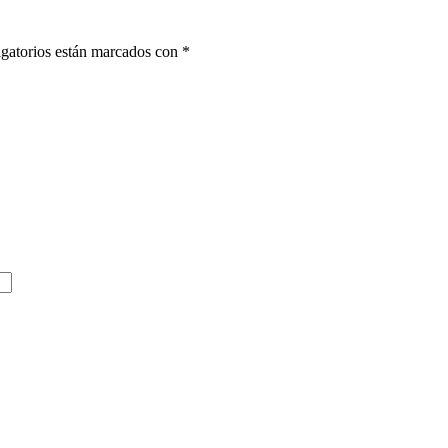
gatorios están marcados con
*