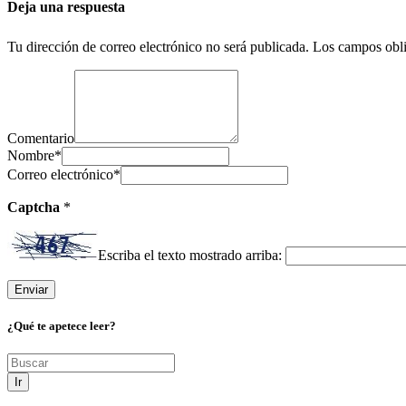
Deja una respuesta
Tu dirección de correo electrónico no será publicada.
Los campos obli
Comentario
Nombre
*
Correo electrónico
*
Captcha
*
Escriba el texto mostrado arriba:
¿Qué te apetece leer?
Ir