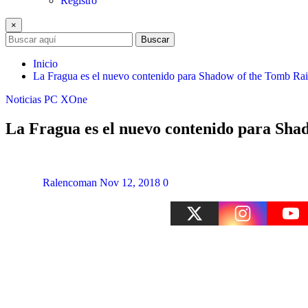
Registro
×
Buscar
Inicio
La Fragua es el nuevo contenido para Shadow of the Tomb Rai
Noticias
PC
XOne
La Fragua es el nuevo contenido para Sha
Ralencoman
Nov 12, 2018
0