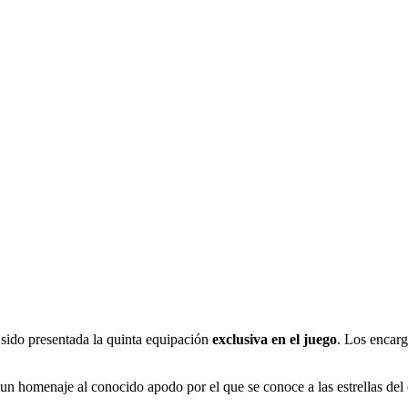
 sido presentada la quinta equipación
exclusiva en el juego
. Los encarg
un homenaje al conocido apodo por el que se conoce a las estrellas del