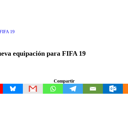
 FIFA 19
ueva equipación para FIFA 19
Compartir