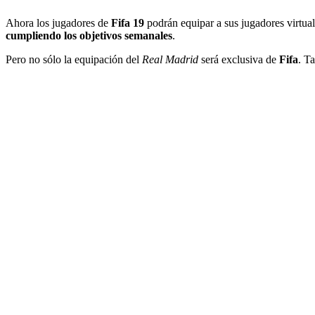
Ahora los jugadores de
Fifa 19
podrán equipar a sus jugadores virtua
cumpliendo los objetivos semanales
.
Pero no sólo la equipación del
Real Madrid
será exclusiva de
Fifa
. T