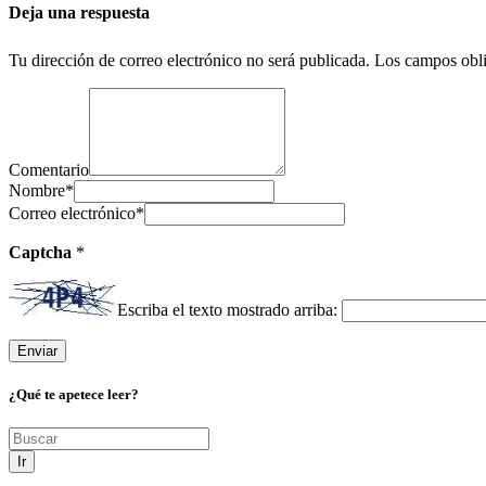
Deja una respuesta
Tu dirección de correo electrónico no será publicada.
Los campos obli
Comentario
Nombre
*
Correo electrónico
*
Captcha
*
Escriba el texto mostrado arriba:
¿Qué te apetece leer?
Ir