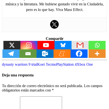
música y la literatura. Me hubiese gustado vivir en la Ciudadela,
pero es lo que hay. Viva Mass Effect.
Compartir
dynasty warriors 9 trial
Koei Tecmo
PlayStation 4
Xbox One
Deja una respuesta
Tu dirección de correo electrónico no será publicada.
Los campos
obligatorios están marcados con
*