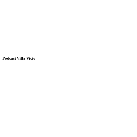
Podcast Villa Vicio