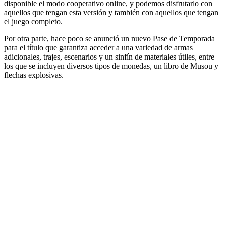
disponible el modo cooperativo online, y podemos disfrutarlo con
aquellos que tengan esta versión y también con aquellos que tengan
el juego completo.
Por otra parte, hace poco se anunció un nuevo Pase de Temporada
para el título que garantiza acceder a una variedad de armas
adicionales, trajes, escenarios y un sinfín de materiales útiles, entre
los que se incluyen diversos tipos de monedas, un libro de Musou y
flechas explosivas.