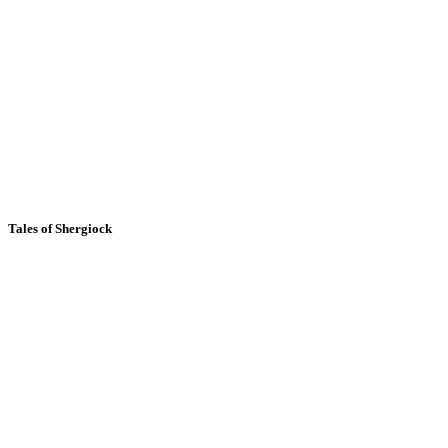
Tales of Shergiock