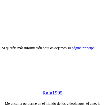
Si queréis más información aquí os dejamos su
página principal.
Rafa1995
Me encanta perderme en el mundo de los videojuegos, el cine, la