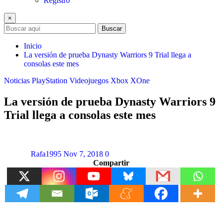
Registro
×
Buscar
Inicio
La versión de prueba Dynasty Warriors 9 Trial llega a
consolas este mes
Noticias
PlayStation
Videojuegos
Xbox
XOne
La versión de prueba Dynasty Warriors 9
Trial llega a consolas este mes
Rafa1995
Nov 7, 2018
0
Compartir