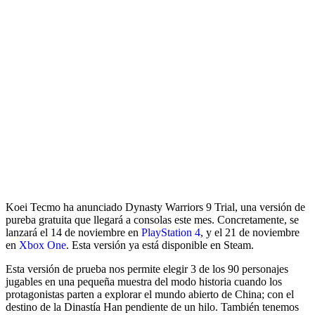
Koei Tecmo ha anunciado Dynasty Warriors 9 Trial, una versión de
pureba gratuita que llegará a consolas este mes. Concretamente, se
lanzará el 14 de noviembre en
PlayStation 4
, y el 21 de noviembre
en
Xbox One
. Esta versión ya está disponible en Steam.
Esta versión de prueba nos permite elegir 3 de los 90 personajes
jugables en una pequeña muestra del modo historia cuando los
protagonistas parten a explorar el mundo abierto de China; con el
destino de la Dinastía Han pendiente de un hilo. También tenemos