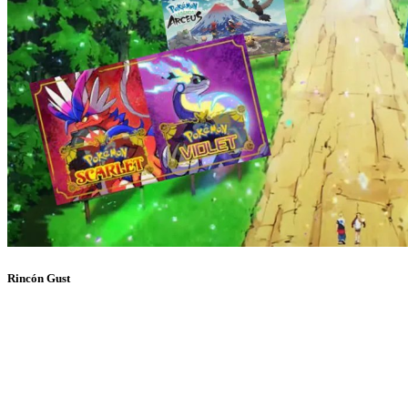
Rincón Gust