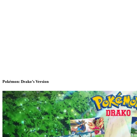
Pokémon: Drako’s Version