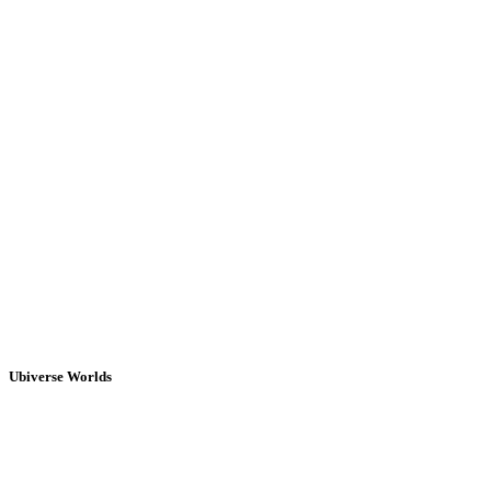
Ubiverse Worlds