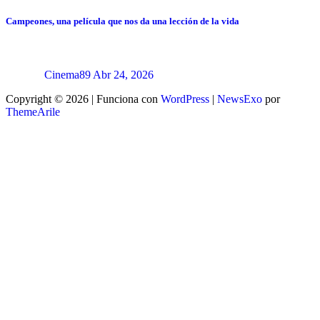
Campeones, una película que nos da una lección de la vida
Cinema89
Abr 24, 2026
Copyright © 2026 | Funciona con
WordPress
|
NewsExo
por
ThemeArile