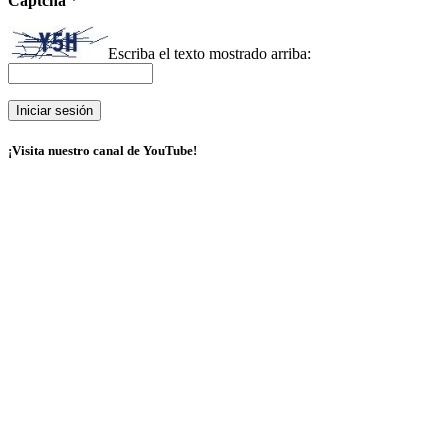
Captcha
*
Escriba el texto mostrado arriba:
¡Visita nuestro canal de YouTube!