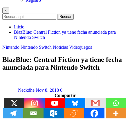
Registro
×
Buscar
Inicio
BlazBlue: Central Fiction ya tiene fecha anunciada para
Nintendo Switch
Nintendo
Nintendo Switch
Noticias
Videojuegos
BlazBlue: Central Fiction ya tiene fecha
anunciada para Nintendo Switch
Neckdhe
Nov 8, 2018
0
Compartir