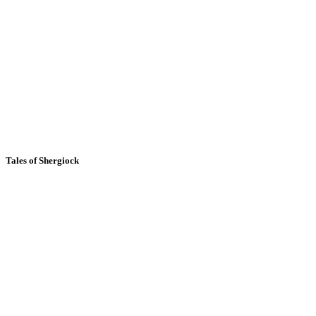
Tales of Shergiock