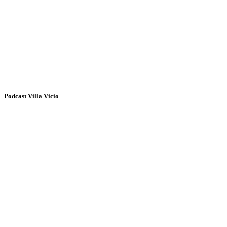
Podcast Villa Vicio