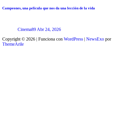
Campeones, una película que nos da una lección de la vida
Cinema89
Abr 24, 2026
Copyright © 2026 | Funciona con
WordPress
|
NewsExo
por
ThemeArile