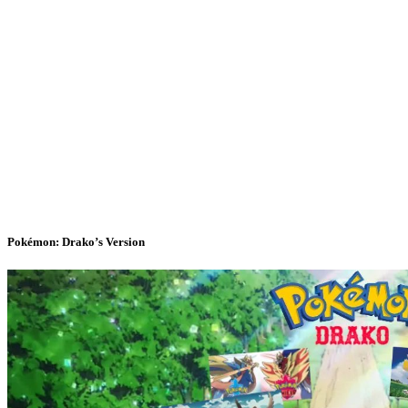
Pokémon: Drako’s Version