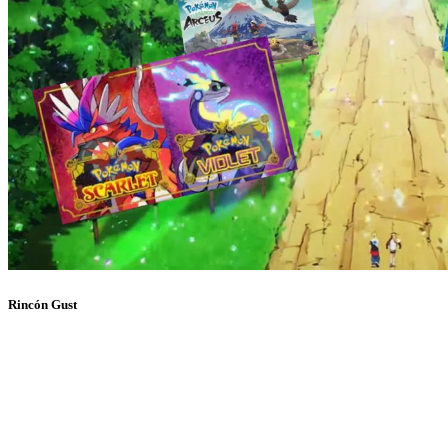
Rincón Gust