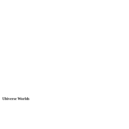
Ubiverse Worlds