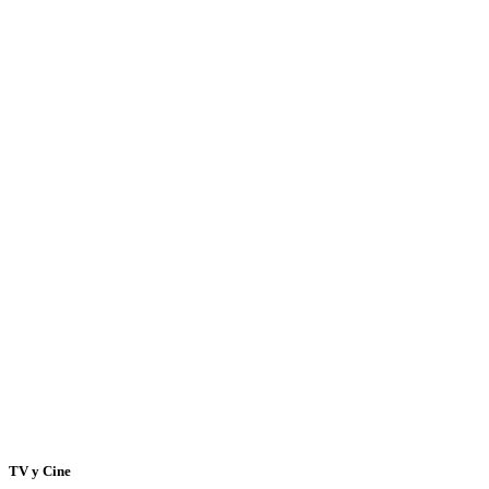
TV y Cine