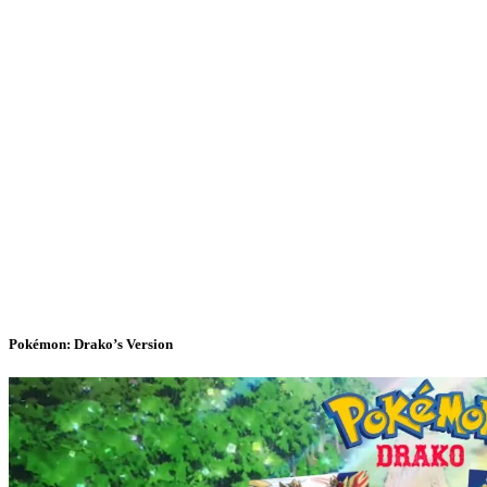
Pokémon: Drako’s Version