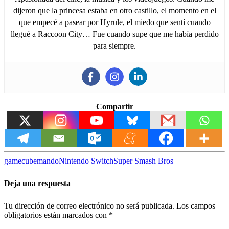
dijeron que la princesa estaba en otro castillo, el momento en el
que empecé a pasear por Hyrule, el miedo que sentí cuando
llegué a Raccoon City… Fue cuando supe que me había perdido
para siempre.
Compartir
gamecube
mando
Nintendo Switch
Super Smash Bros
Deja una respuesta
Tu dirección de correo electrónico no será publicada.
Los campos
obligatorios están marcados con
*