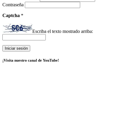
Contraseña
Captcha
*
Escriba el texto mostrado arriba:
¡Visita nuestro canal de YouTube!