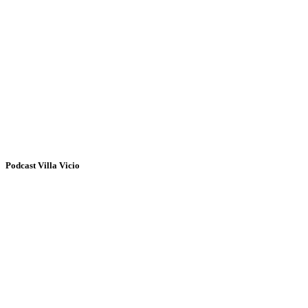
Podcast Villa Vicio