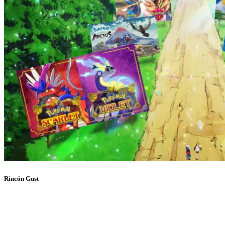
Rincón Gust