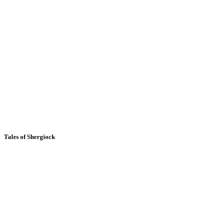
Tales of Shergiock