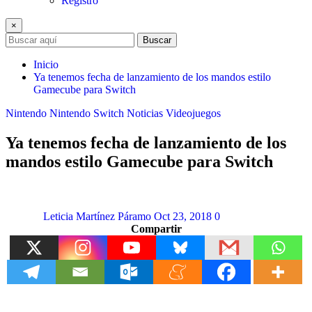
Registro
×
Buscar
Inicio
Ya tenemos fecha de lanzamiento de los mandos estilo
Gamecube para Switch
Nintendo
Nintendo Switch
Noticias
Videojuegos
Ya tenemos fecha de lanzamiento de los
mandos estilo Gamecube para Switch
Leticia Martínez Páramo
Oct 23, 2018
0
Compartir