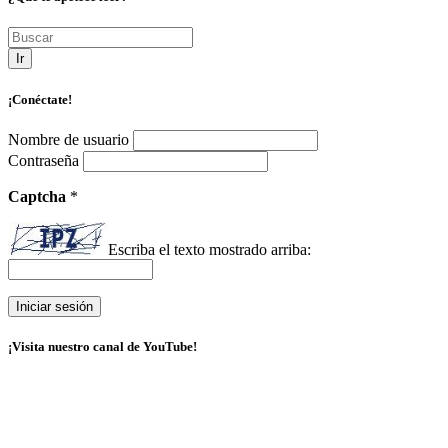
Ir
¡Conéctate!
Nombre de usuario
Contraseña
Captcha
*
Escriba el texto mostrado arriba:
¡Visita nuestro canal de YouTube!