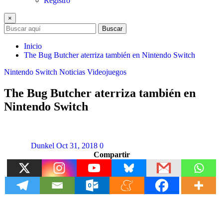
Registro
×
Buscar
Inicio
The Bug Butcher aterriza también en Nintendo Switch
Nintendo Switch
Noticias
Videojuegos
The Bug Butcher aterriza también en
Nintendo Switch
Dunkel
Oct 31, 2018
0
Compartir