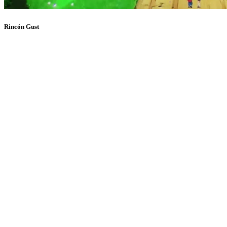
Rincón Gust