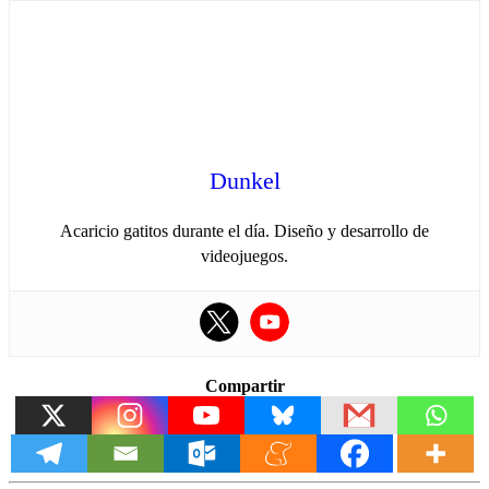
Dunkel
Acaricio gatitos durante el día. Diseño y desarrollo de
videojuegos.
Compartir