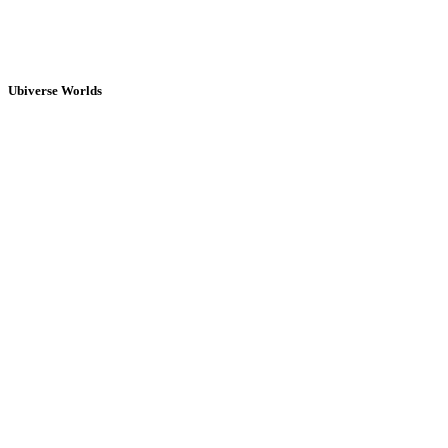
Ubiverse Worlds