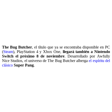
The Bug Butcher
, el título que ya se encontraba disponible en PC
(
Steam
), PlayStation 4 y Xbox One,
llegará también a Nintendo
Switch el próximo 8 de noviembre
. Desarrollado por Awfully
Nice Studios, el universo de The Bug Butcher alberga
el espíritu del
clásico
Super Pang
.