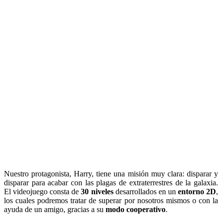
Nuestro protagonista, Harry, tiene una misión muy clara: disparar y
disparar para acabar con las plagas de extraterrestres de la galaxia.
El videojuego consta de
30 niveles
desarrollados en un
entorno 2D
,
los cuales podremos tratar de superar por nosotros mismos o con la
ayuda de un amigo, gracias a su
modo cooperativo
.