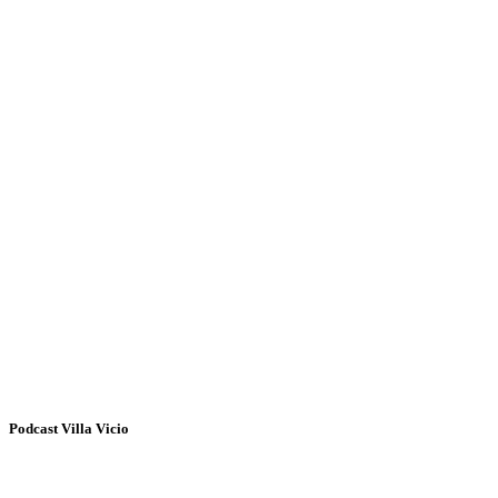
Podcast Villa Vicio