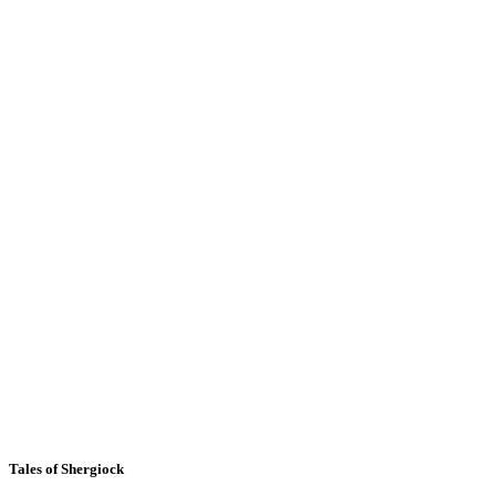
Tales of Shergiock