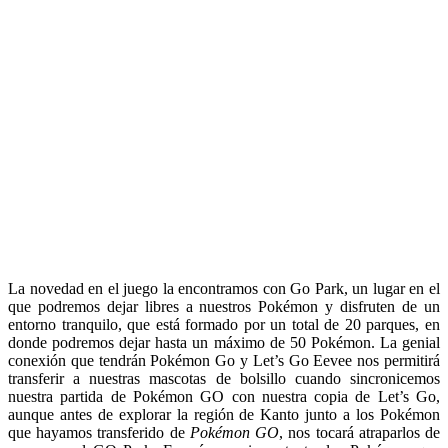
La novedad en el juego la encontramos con Go Park, un lugar en el
que podremos dejar libres a nuestros Pokémon y disfruten de un
entorno tranquilo, que está formado por un total de 20 parques, en
donde podremos dejar hasta un máximo de 50 Pokémon. La genial
conexión que tendrán Pokémon Go y Let’s Go Eevee nos permitirá
transferir a nuestras mascotas de bolsillo cuando sincronicemos
nuestra partida de Pokémon GO con nuestra copia de Let’s Go,
aunque antes de explorar la región de Kanto junto a los Pokémon
que hayamos transferido de
Pokémon GO
, nos tocará atraparlos de