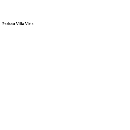
Podcast Villa Vicio