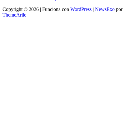
Copyright © 2026 | Funciona con
WordPress
|
NewsExo
por
ThemeArile