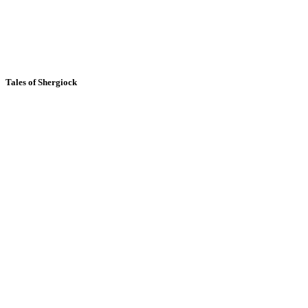
Tales of Shergiock