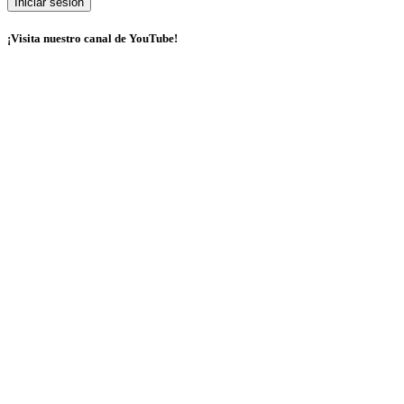
¡Visita nuestro canal de YouTube!