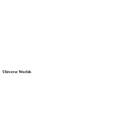
Ubiverse Worlds