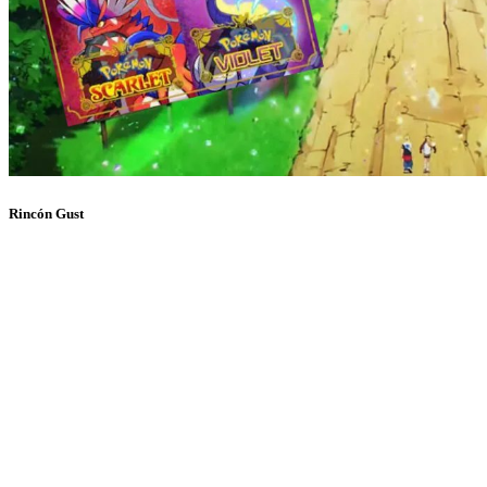
Rincón Gust