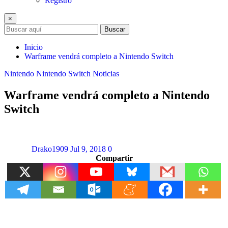
Registro
×
Buscar
Inicio
Warframe vendrá completo a Nintendo Switch
Nintendo
Nintendo Switch
Noticias
Warframe vendrá completo a Nintendo
Switch
Drako1909
Jul 9, 2018
0
Compartir