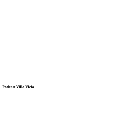
Podcast Villa Vicio