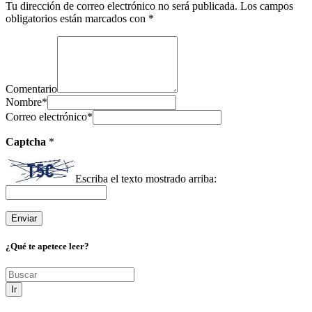
Tu dirección de correo electrónico no será publicada.
Los campos
obligatorios están marcados con
*
Comentario
Nombre
*
Correo electrónico
*
Captcha
*
Escriba el texto mostrado arriba:
¿Qué te apetece leer?
Ir