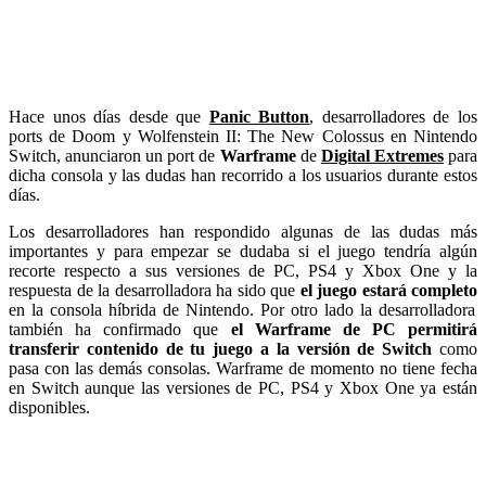
Hace unos días desde que
Panic Button
, desarrolladores de los
ports de Doom y Wolfenstein II: The New Colossus en Nintendo
Switch, anunciaron un port de
Warframe
de
Digital Extremes
para
dicha consola y las dudas han recorrido a los usuarios durante estos
días.
Los desarrolladores han respondido algunas de las dudas más
importantes y para empezar se dudaba si el juego tendría algún
recorte respecto a sus versiones de PC, PS4 y Xbox One y la
respuesta de la desarrolladora ha sido que
el juego estará completo
en la consola híbrida de Nintendo. Por otro lado la desarrolladora
también ha confirmado que
el Warframe de PC permitirá
transferir contenido de tu juego a la versión de Switch
como
pasa con las demás consolas. Warframe de momento no tiene fecha
en Switch aunque las versiones de PC, PS4 y Xbox One ya están
disponibles.