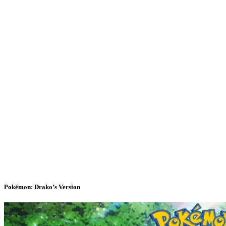
Pokémon: Drako’s Version