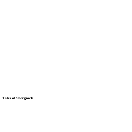
Tales of Shergiock