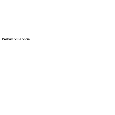
Podcast Villa Vicio