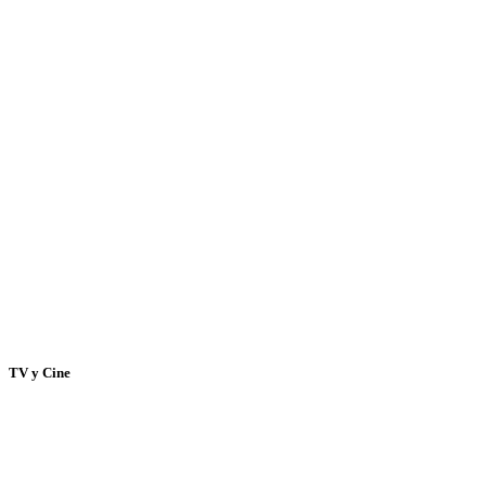
TV y Cine