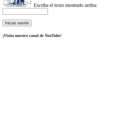
Escriba el texto mostrado arriba:
¡Visita nuestro canal de YouTube!