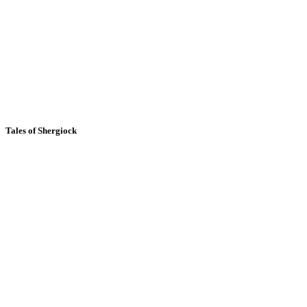
Tales of Shergiock