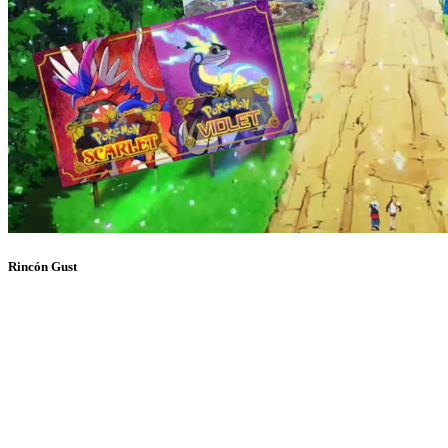
Rincón Gust