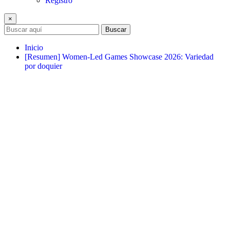
Registro
×
Buscar
Inicio
[Resumen] Women-Led Games Showcase 2026: Variedad
por doquier