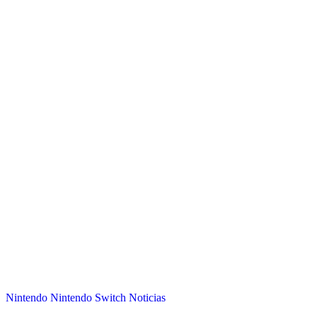
Nintendo
Nintendo Switch
Noticias