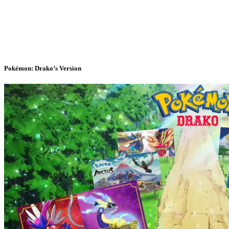
Pokémon: Drako’s Version