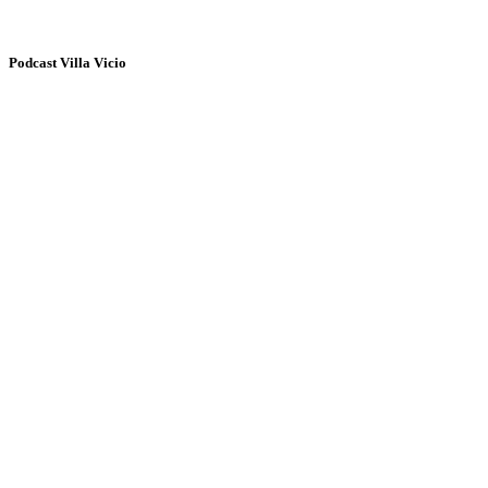
Podcast Villa Vicio