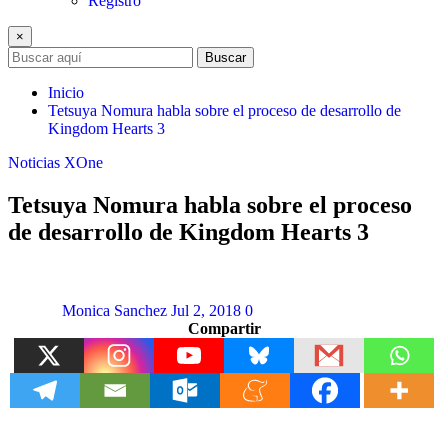
Registro
×
Buscar
Inicio
Tetsuya Nomura habla sobre el proceso de desarrollo de
Kingdom Hearts 3
Noticias
XOne
Tetsuya Nomura habla sobre el proceso
de desarrollo de Kingdom Hearts 3
Monica Sanchez
Jul 2, 2018
0
Compartir