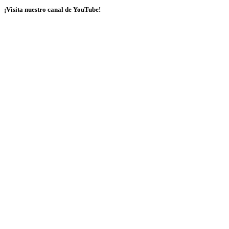
¡Visita nuestro canal de YouTube!