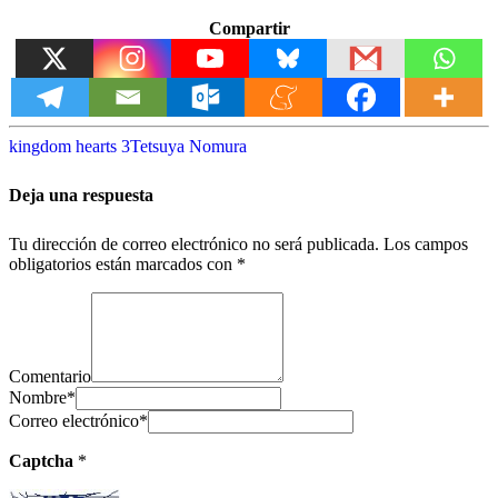
Compartir
kingdom hearts 3
Tetsuya Nomura
Deja una respuesta
Tu dirección de correo electrónico no será publicada.
Los campos
obligatorios están marcados con
*
Comentario
Nombre
*
Correo electrónico
*
Captcha
*