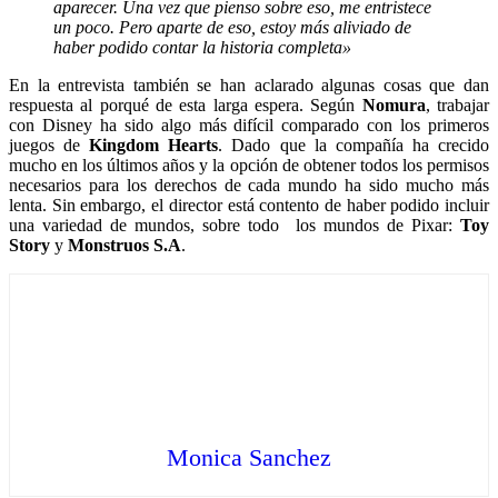
aparecer. Una vez que pienso sobre eso, me entristece
un poco. Pero aparte de eso, estoy más aliviado de
haber podido contar la historia completa»
En la entrevista también se han aclarado algunas cosas que dan
respuesta al porqué de esta larga espera. Según
Nomura
, trabajar
con Disney ha sido algo más difícil comparado con los primeros
juegos de
Kingdom Hearts
. Dado que la compañía ha crecido
mucho en los últimos años y la opción de obtener todos los permisos
necesarios para los derechos de cada mundo ha sido mucho más
lenta. Sin embargo, el director está contento de haber podido incluir
una variedad de mundos, sobre todo los mundos de Pixar:
Toy
Story
y
Monstruos S.A
.
Monica Sanchez