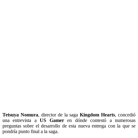
Tetsuya Nomura
, director de la saga
Kingdom Hearts
, concedió
una entrevista a
US Gamer
en dónde contestó a numerosas
preguntas sobre el desarrollo de esta nueva entrega con la que se
pondría punto final a la saga.