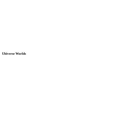
Ubiverse Worlds