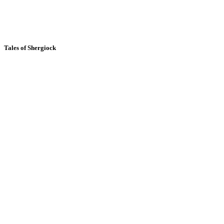
Tales of Shergiock