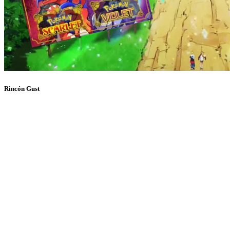
Rincón Gust