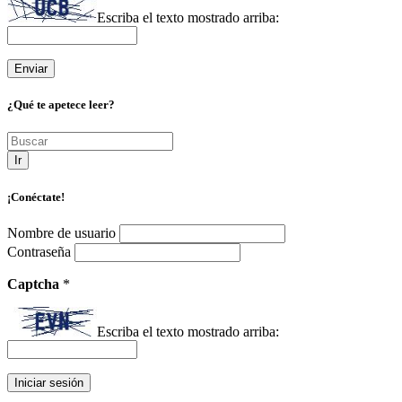
Escriba el texto mostrado arriba:
¿Qué te apetece leer?
Ir
¡Conéctate!
Nombre de usuario
Contraseña
Captcha
*
Escriba el texto mostrado arriba: