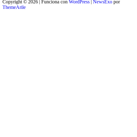
Copyright © 2026 | Funciona con
WordPress
|
NewsExo
por
ThemeArile