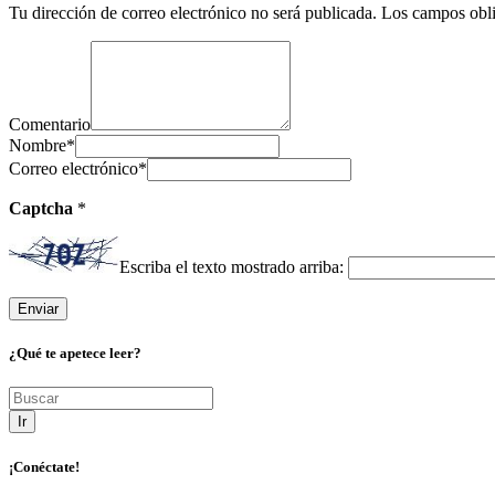
Tu dirección de correo electrónico no será publicada.
Los campos obli
Comentario
Nombre
*
Correo electrónico
*
Captcha
*
Escriba el texto mostrado arriba:
¿Qué te apetece leer?
Ir
¡Conéctate!