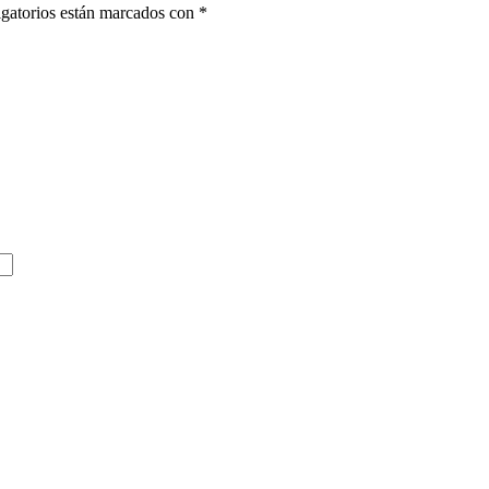
gatorios están marcados con
*