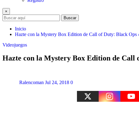
Registro
×
Buscar
Inicio
Hazte con la Mystery Box Edition de Call of Duty: Black O
Videojuegos
Hazte con la Mystery Box Edition de Call
Ralencoman
Jul 24, 2018
0