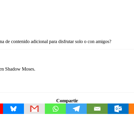
ena de contenido adicional para disfrutar solo o con amigos?
e en Shadow Moses.
Compartir