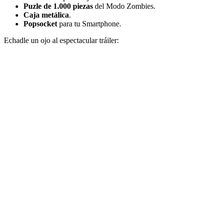
Puzle de 1.000 piezas
del Modo Zombies.
Caja metálica
.
Popsocket
para tu Smartphone.
Echadle un ojo al espectacular tráiler: