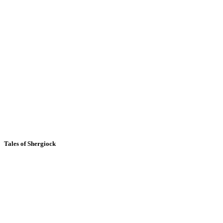
Tales of Shergiock