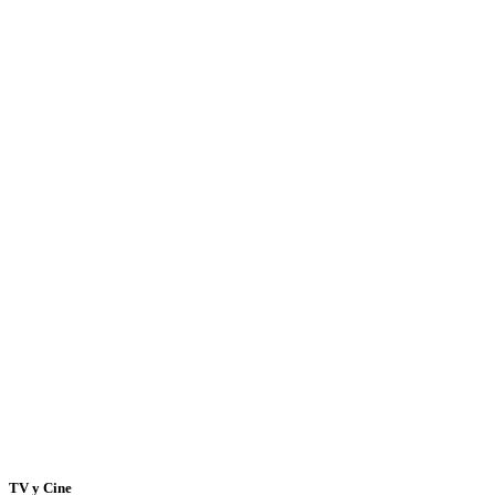
TV y Cine