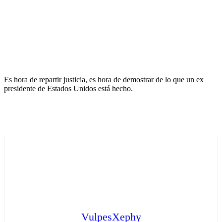
Es hora de repartir justicia, es hora de demostrar de lo que un ex
presidente de Estados Unidos está hecho.
VulpesXephy