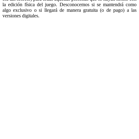
la edición física del juego. Desconocemos si se mantendrá como
algo exclusivo o si llegará de manera gratuita (o de pago) a las
versiones digitales.