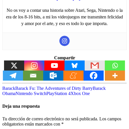
No os voy a contar una historia sobre Atari, Sega, Nintendo o la
era de los 8-16 bits, a mi los videojuegos me transmiten felicidad
y amor por el arte, y eso es todo lo que importa.
Compartir
Barack
Barack Fu: The Adventures of Dirty Barry
Barack
Obama
Nintendo Switch
PlayStation 4
Xbox One
Deja una respuesta
Tu dirección de correo electrónico no será publicada.
Los campos
obligatorios están marcados con
*