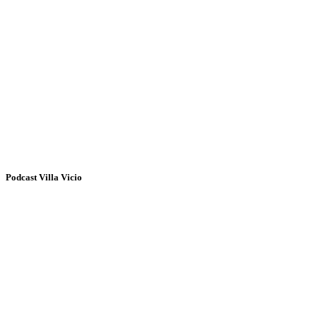
Podcast Villa Vicio