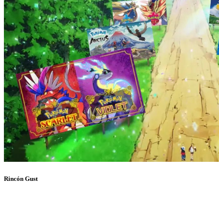
Rincón Gust