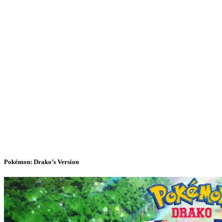
Pokémon: Drako’s Version