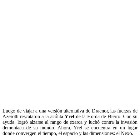
Luego de viajar a una versión alternativa de Draenor, las fuerzas de
Azeroth rescataron a la acólita
Yrel
de la Horda de Hierro. Con su
ayuda, logró alzarse al rango de exarca y luchó contra la invasión
demoníaca de su mundo. Ahora, Yrel se encuentra en un lugar
donde convergen el tiempo, el espacio y las dimensiones: el Nexo.