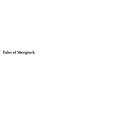
Tales of Shergiock