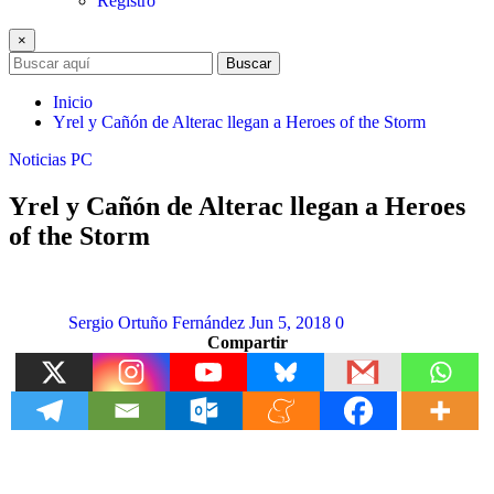
Registro
×
Buscar
Inicio
Yrel y Cañón de Alterac llegan a Heroes of the Storm
Noticias
PC
Yrel y Cañón de Alterac llegan a Heroes
of the Storm
Sergio Ortuño Fernández
Jun 5, 2018
0
Compartir