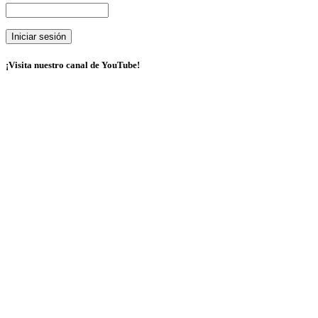
¡Visita nuestro canal de YouTube!