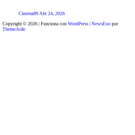
Cinema89
Abr 24, 2026
Copyright © 2026 | Funciona con
WordPress
|
NewsExo
por
ThemeArile