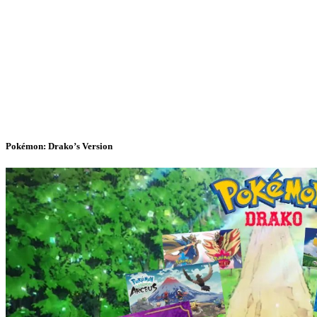
Pokémon: Drako’s Version