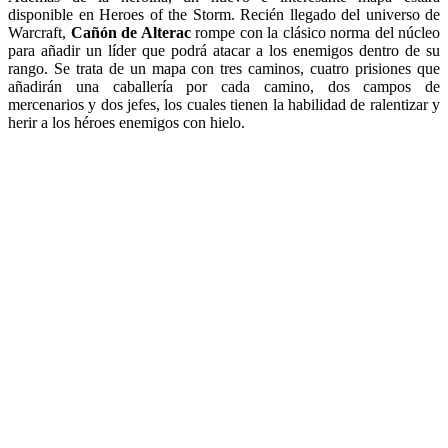
disponible en Heroes of the Storm. Recién llegado del universo de
Warcraft,
Cañón de Alterac
rompe con la clásico norma del núcleo
para añadir un líder que podrá atacar a los enemigos dentro de su
rango. Se trata de un mapa con tres caminos, cuatro prisiones que
añadirán una caballería por cada camino, dos campos de
mercenarios y dos jefes, los cuales tienen la habilidad de ralentizar y
herir a los héroes enemigos con hielo.