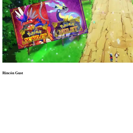
Rincón Gust