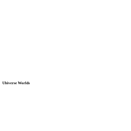
Ubiverse Worlds