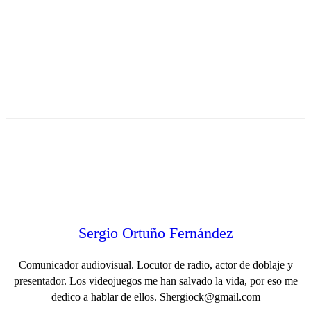
Sergio Ortuño Fernández
Comunicador audiovisual. Locutor de radio, actor de doblaje y
presentador. Los videojuegos me han salvado la vida, por eso me
dedico a hablar de ellos. Shergiock@gmail.com