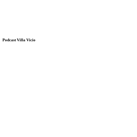
Podcast Villa Vicio