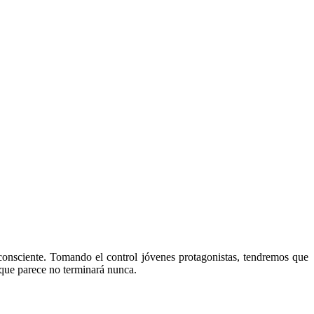
consciente. Tomando el control jóvenes protagonistas, tendremos que
 que parece no terminará nunca.