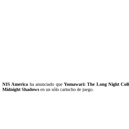
NIS America
ha anunciado que
Yomawari: The Long Night Coll
Midnight Shadows
en un sólo cartucho de juego.