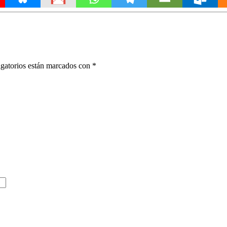
gatorios están marcados con
*