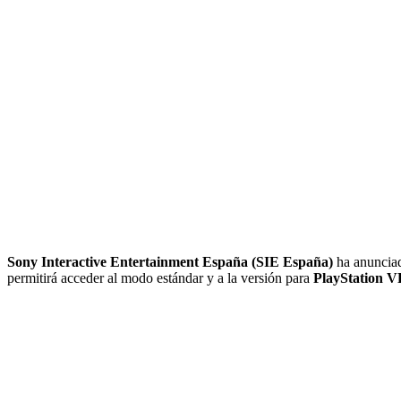
Sony Interactive Entertainment España (SIE España)
ha anuncia
permitirá acceder al modo estándar y a la versión para
PlayStation 