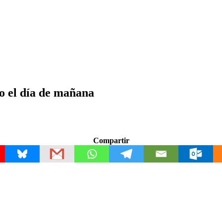
 el día de mañana
Compartir