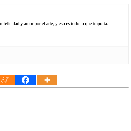
 felicidad y amor por el arte, y eso es todo lo que importa.