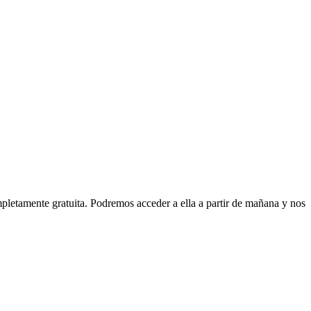
letamente gratuita. Podremos acceder a ella a partir de mañana y nos