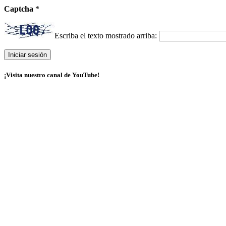
Captcha
*
Escriba el texto mostrado arriba:
¡Visita nuestro canal de YouTube!