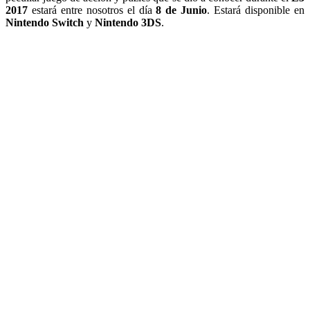
2017
estará entre nosotros el día
8 de Junio
. Estará disponible en
Nintendo Switch
y
Nintendo 3DS
.