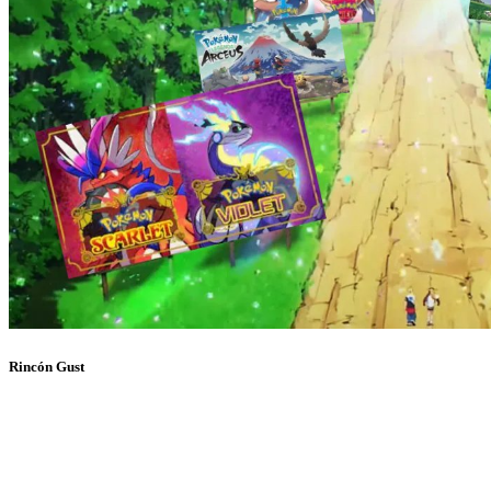
Rincón Gust