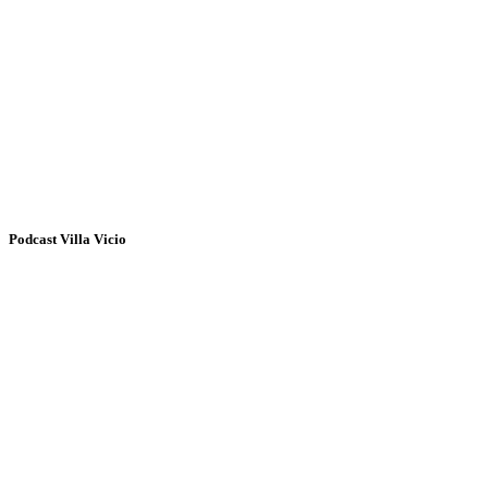
Podcast Villa Vicio