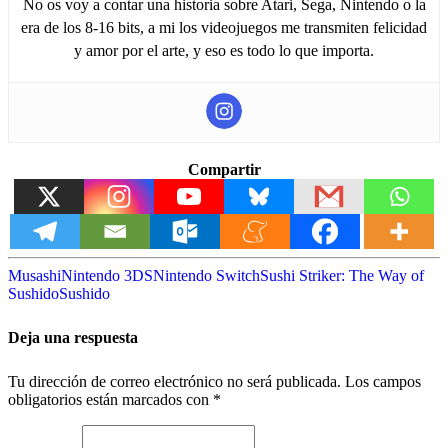
No os voy a contar una historia sobre Atari, Sega, Nintendo o la
era de los 8-16 bits, a mi los videojuegos me transmiten felicidad
y amor por el arte, y eso es todo lo que importa.
Compartir
Musashi
Nintendo 3DS
Nintendo Switch
Sushi Striker: The Way of
Sushido
Sushido
Deja una respuesta
Tu dirección de correo electrónico no será publicada.
Los campos
obligatorios están marcados con
*