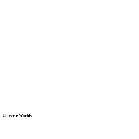
Ubiverse Worlds