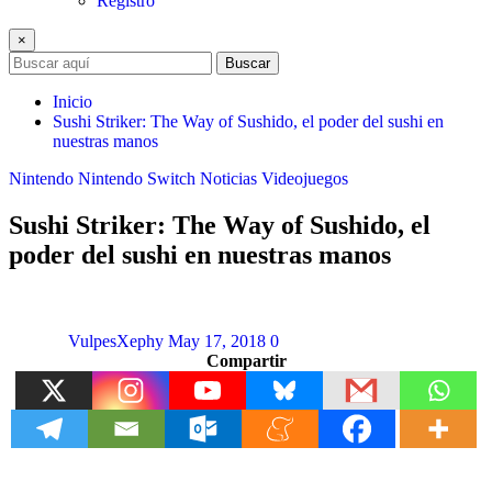
Registro
×
Buscar
Inicio
Sushi Striker: The Way of Sushido, el poder del sushi en
nuestras manos
Nintendo
Nintendo Switch
Noticias
Videojuegos
Sushi Striker: The Way of Sushido, el
poder del sushi en nuestras manos
VulpesXephy
May 17, 2018
0
Compartir