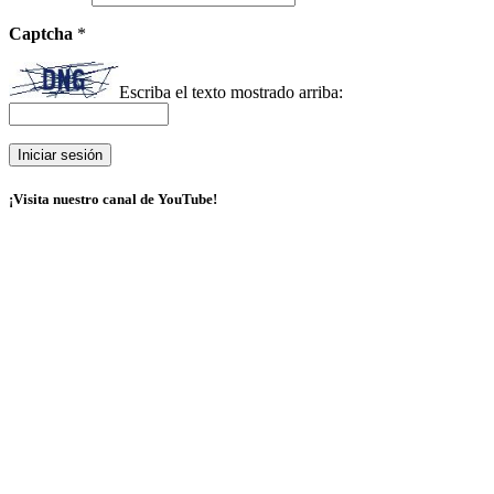
Captcha
*
Escriba el texto mostrado arriba:
¡Visita nuestro canal de YouTube!