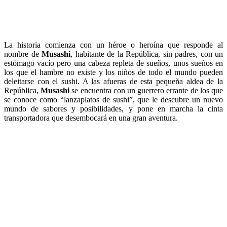
La historia comienza con un héroe o heroína que responde al
nombre de
Musashi
, habitante de la República, sin padres, con un
estómago vacío pero una cabeza repleta de sueños, unos sueños en
los que el hambre no existe y los niños de todo el mundo pueden
deleitarse con el sushi. A las afueras de esta pequeña aldea de la
República,
Musashi
se encuentra con un guerrero errante de los que
se conoce como “lanzaplatos de sushi”, que le descubre un nuevo
mundo de sabores y posibilidades, y pone en marcha la cinta
transportadora que desembocará en una gran aventura.