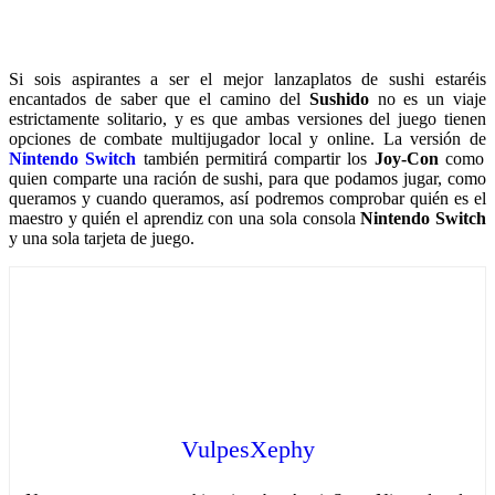
Si sois aspirantes a ser el mejor lanzaplatos de sushi estaréis
encantados de saber que el camino del
Sushido
no es un viaje
estrictamente solitario, y es que ambas versiones del juego tienen
opciones de combate multijugador local y online. La versión de
Nintendo Switch
también permitirá compartir los
Joy-Con
como
quien comparte una ración de sushi, para que podamos jugar, como
queramos y cuando queramos, así podremos comprobar quién es el
maestro y quién el aprendiz con una sola consola
Nintendo Switch
y una sola tarjeta de juego.
VulpesXephy