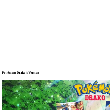
Pokémon: Drako’s Version