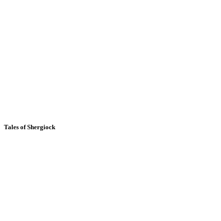
Tales of Shergiock