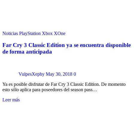
Noticias
PlayStation
Xbox
XOne
Far Cry 3 Classic Edition ya se encuentra disponible
de forma anticipada
VulpesXephy
May 30, 2018
0
Ya es posible disfrutar de Far Cry 3 Classic Edition. De momento
esto sólo aplica para poseedores del season pass…
Leer más