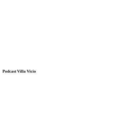
Podcast Villa Vicio