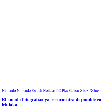
Nintendo
Nintendo Switch
Noticias
PC
PlayStation
Xbox
XOne
El «modo fotografía» ya se encuentra disponible en
Mulaka