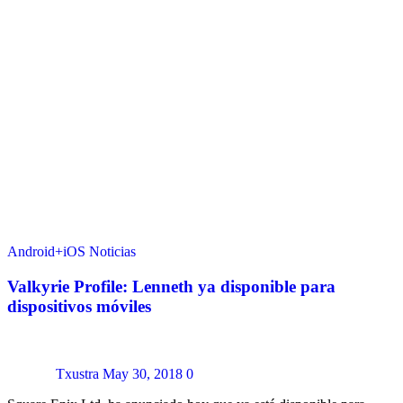
Android+iOS
Noticias
Valkyrie Profile: Lenneth ya disponible para
dispositivos móviles
Txustra
May 30, 2018
0