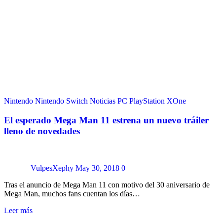
Nintendo
Nintendo Switch
Noticias
PC
PlayStation
XOne
El esperado Mega Man 11 estrena un nuevo tráiler
lleno de novedades
VulpesXephy
May 30, 2018
0
Tras el anuncio de Mega Man 11 con motivo del 30 aniversario de
Mega Man, muchos fans cuentan los días…
Leer más