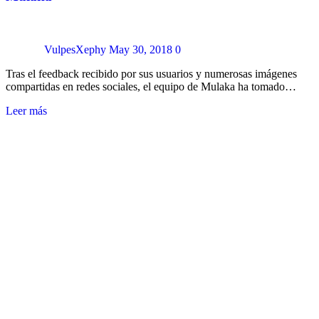
VulpesXephy
May 30, 2018
0
Tras el feedback recibido por sus usuarios y numerosas imágenes
compartidas en redes sociales, el equipo de Mulaka ha tomado…
Leer más