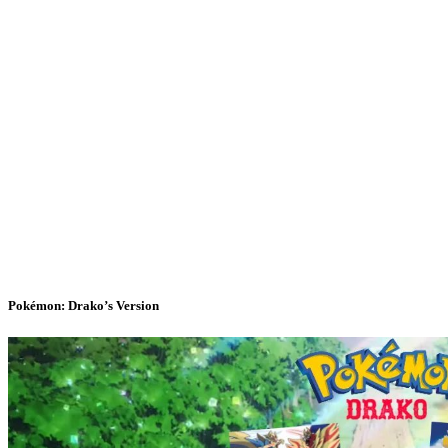
Pokémon: Drako’s Version