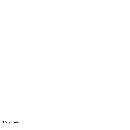
TV y Cine