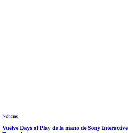
Noticias
Vuelve Days of Play de la mano de Sony Interactive