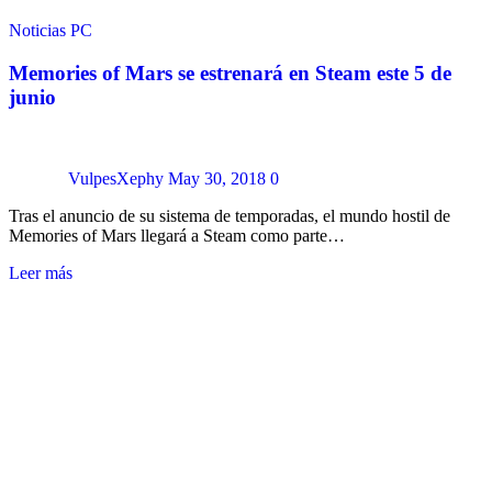
Noticias
PC
Memories of Mars se estrenará en Steam este 5 de
junio
VulpesXephy
May 30, 2018
0
Tras el anuncio de su sistema de temporadas, el mundo hostil de
Memories of Mars llegará a Steam como parte…
Leer más