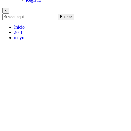
Registro
×
Buscar
Inicio
2018
mayo