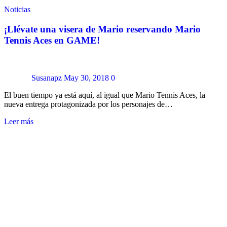
Noticias
¡Llévate una visera de Mario reservando Mario
Tennis Aces en GAME!
Susanapz
May 30, 2018
0
El buen tiempo ya está aquí, al igual que Mario Tennis Aces, la
nueva entrega protagonizada por los personajes de…
Leer más