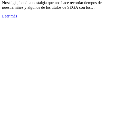
Nostalgia, bendita nostalgia que nos hace recordar tiempos de
nuestra niñez y algunos de los títulos de SEGA con los…
Leer más