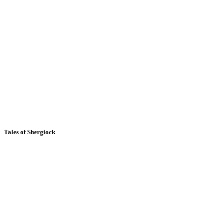
Tales of Shergiock