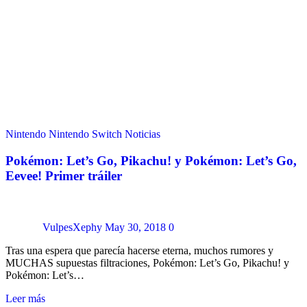
Nintendo
Nintendo Switch
Noticias
Pokémon: Let’s Go, Pikachu! y Pokémon: Let’s Go,
Eevee! Primer tráiler
VulpesXephy
May 30, 2018
0
Tras una espera que parecía hacerse eterna, muchos rumores y
MUCHAS supuestas filtraciones, Pokémon: Let’s Go, Pikachu! y
Pokémon: Let’s…
Leer más