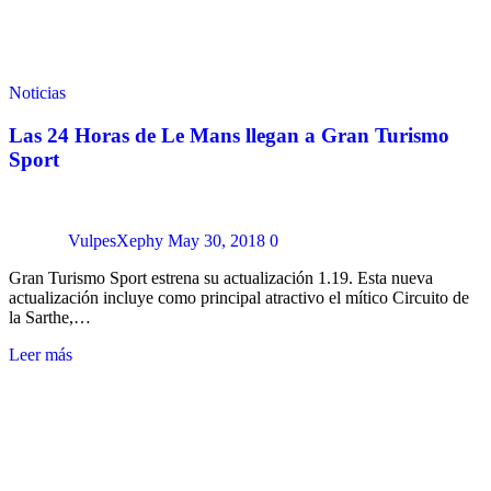
Noticias
Las 24 Horas de Le Mans llegan a Gran Turismo
Sport
VulpesXephy
May 30, 2018
0
Gran Turismo Sport estrena su actualización 1.19. Esta nueva
actualización incluye como principal atractivo el mítico Circuito de
la Sarthe,…
Leer más