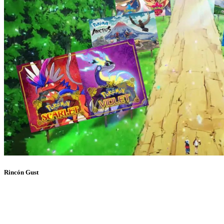
Rincón Gust