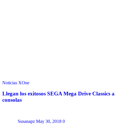
Noticias
XOne
Llegan los exitosos SEGA Mega Drive Classics a
consolas
Susanapz
May 30, 2018
0